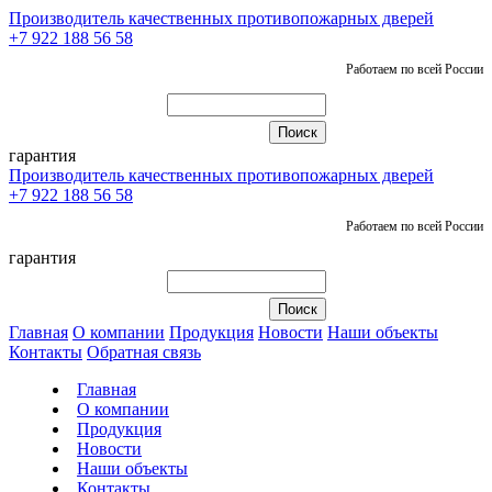
Производитель качественных противопожарных дверей
+7 922 188 56 58
Работаем по всей России
гарантия
Производитель качественных противопожарных дверей
+7 922 188 56 58
Работаем по всей России
гарантия
Главная
О компании
Продукция
Новости
Наши объекты
Контакты
Обратная связь
Главная
О компании
Продукция
Новости
Наши объекты
Контакты