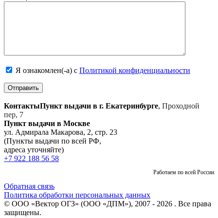
Я ознакомлен(-а) с
Политикой конфиденциальности
Контакты
Пункт выдачи в г. Екатеринбурге
,
Проходной
пер, 7
Пункт выдачи в Москве
ул. Адмирала Макарова, 2, стр. 23
(Пункты выдачи по всей РФ,
адреса уточняйте)
+7 922 188 56 58
Работаем по всей России
Обратная связь
Политика обработки персональных данных
© ООО «Вектор ОГЗ» (ООО «ДПМ»), 2007 - 2026 . Все права
защищены.