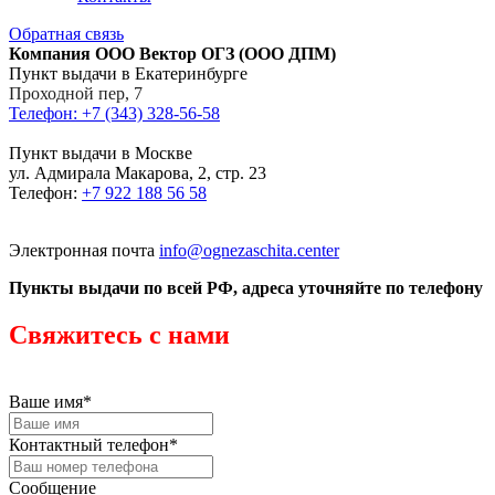
Обратная связь
Компания ООО Вектор ОГЗ (ООО ДПМ)
Пункт выдачи в Екатеринбурге
Проходной пер, 7
Телефон: +7 (343) 328-56-58
Пункт выдачи в Москве
ул. Адмирала Макарова, 2, стр. 23
Телефон:
+7 922 188 56 58
Электронная почта
info@ognezaschita.center
Пункты выдачи по всей РФ, адреса уточняйте по телефону
Свяжитесь с нами
Ваше имя
*
Контактный телефон
*
Сообщение