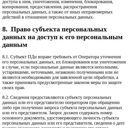
доступа к ним, уничтожения, изменения, блокирования,
копирования, предоставления, распространения
персональных данных, а также от иных неправомерных
действий в отношении персональных данных.
8.
Право субъекта персональных
данных на доступ к его персональным
данным
8.1. Субъект ПДн вправе требовать от Оператора уточнения
его персональных данных, их блокирования или уничтожения
в случае, если персональные данные являются неполными,
устаревшими, неточными, незаконно полученными или не
являются необходимыми для заявленной цели обработки, а
также принимать предусмотренные законом меры по защите
своих прав.
8.2. Сведения предоставляются субъекту персональных
данных или его представителю оператором при обращении
либо при получении запроса субъекта персональных данных
или его представителя. Запрос должен содержать номер
основного документа, удостоверяющего личность субъекта
персональных данных или его представителя, сведения о дате