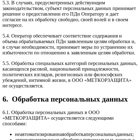
5.3. В случаях, предусмотренных действующим
законодательством, субъект персональных данных принимает
решение о предоставлении его ПДн Оператору и дает
согласие на их обработку свободно, своей волей и в своем
интересе.
5.4. Оператор обеспечивает соответствие содержания и
объема обрабатываемых ПДн заявленным целям обработки и,
в случае необходимости, принимает меры по устранению их
избыточности по отношению к заявленным целям обработки.
5.5. Обработка специальных категорий персональных данных,
касающихся расовой, национальной принадлежности,
политических взглядов, религиозных или философских
убеждений, интимной жизни, в ООО «МЕТКОРЗАЩИТА»
не осуществляется.
6.
Обработка персональных данных
6.1. Обработка персональных данных в ООО
«МЕТКОРЗАЩИТА» осуществляется следующими
способами:
неавтоматизированнаяобработкаперсональныхданных;
автоматизированная обработка персональных данных с