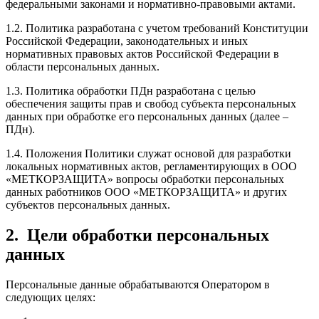
федеральными законами и нормативно-правовыми актами.
1.2. Политика разработана с учетом требований Конституции
Российской Федерации, законодательных и иных
нормативных правовых актов Российской Федерации в
области персональных данных.
1.3. Политика обработки ПДн разработана с целью
обеспечения защиты прав и свобод субъекта персональных
данных при обработке его персональных данных (далее –
ПДн).
1.4. Положения Политики служат основой для разработки
локальных нормативных актов, регламентирующих в ООО
«МЕТКОРЗАЩИТА» вопросы обработки персональных
данных работников ООО «МЕТКОРЗАЩИТА» и других
субъектов персональных данных.
2.
Цели обработки персональных
данных
Персональные данные обрабатываются Оператором в
следующих целях: