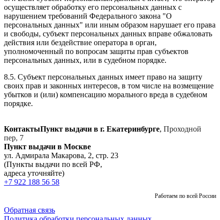
осуществляет обработку его персональных данных с
нарушением требований Федерального закона "О
персональных данных" или иным образом нарушает его права
и свободы, субъект персональных данных вправе обжаловать
действия или бездействие оператора в орган,
уполномоченный по вопросам защиты прав субъектов
персональных данных, или в судебном порядке.
8.5. Субъект персональных данных имеет право на защиту
своих прав и законных интересов, в том числе на возмещение
убытков и (или) компенсацию морального вреда в судебном
порядке.
Контакты
Пункт выдачи в г. Екатеринбурге
,
Проходной
пер, 7
Пункт выдачи в Москве
ул. Адмирала Макарова, 2, стр. 23
(Пункты выдачи по всей РФ,
адреса уточняйте)
+7 922 188 56 58
Работаем по всей России
Обратная связь
Политика обработки персональных данных