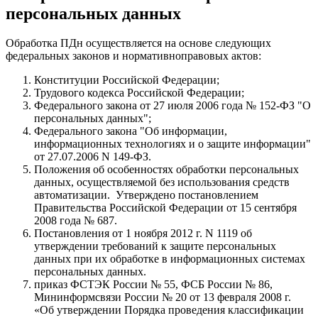
персональных данных
Обработка ПДн осуществляется на основе следующих
федеральных законов и нормативноправовых актов:
Конституции Российской Федерации;
Трудового кодекса Российской Федерации;
Федерального закона от 27 июля 2006 года № 152-ФЗ "О
персональных данных";
Федерального закона "Об информации,
информационных технологиях и о защите информации"
от 27.07.2006 N 149-ФЗ.
Положения об особенностях обработки персональных
данных, осуществляемой без использования средств
автоматизации. Утверждено постановлением
Правительства Российской Федерации от 15 сентября
2008 года № 687.
Постановления от 1 ноября 2012 г. N 1119 об
утверждении требований к защите персональных
данных при их обработке в информационных системах
персональных данных.
приказ ФСТЭК России № 55, ФСБ России № 86,
Мининформсвязи России № 20 от 13 февраля 2008 г.
«Об утверждении Порядка проведения классификации