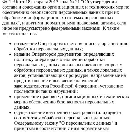
ФСТЭК от 18 февраля 2013 года № 21 "Об утверждении
состава и содержания организационных и технических мер по
обеспечению безопасности персональных данных при их
обработке в информационных системах персональных
данных", и другими нормативными правовыми актами, если
иное не предусмотрено федеральными законами. К таким
мерам относятся:
назначение Оператором ответственного за организацию
обработки персональных данных;
издание Оператором документов, определяющих
политику оператора в отношении обработки
персональных данных, локальных актов по вопросам
обработки персональных данных, а также локальных
актов, устанавливающих процедуры, направленные на
предотвращение и выявление нарушений
законодательства Российской Федерации, устранение
последствий таких нарушений;
применение правовых, организационных и технических
мер по обеспечению безопасности персональных
данных;
осуществление внутреннего контроля и (или) аудита
соответствия обработки персональных данных
Федеральному закону "О персональных данных" и
принятым в соответствии с ним нормативным