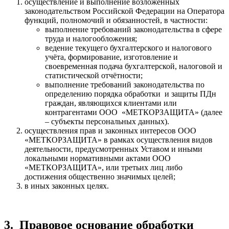
осуществление и выполнение возложенных
законодательством Российской Федерации на Оператора
функций, полномочий и обязанностей, в частности:
выполнение требований законодательства в сфере
труда и налогообложения;
ведение текущего бухгалтерского и налогового
учёта, формирование, изготовление и
своевременная подача бухгалтерской, налоговой и
статистической отчётности;
выполнение требований законодательства по
определению порядка обработки и защиты ПДн
граждан, являющихся клиентами или
контрагентами ООО «МЕТКОРЗАЩИТА» (далее
– субъекты персональных данных).
осуществления прав и законных интересов ООО
«МЕТКОРЗАЩИТА» в рамках осуществления видов
деятельности, предусмотренных Уставом и иными
локальными нормативными актами ООО
«МЕТКОРЗАЩИТА», или третьих лиц либо
достижения общественно значимых целей;
в иных законных целях.
3.
Правовое основание обработки