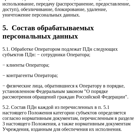
использование, передачу (распространение, предоставление,
доступ), обезличивание, блокирование, удаление,
уничтожение персональных данных.
5.
Состав обрабатываемых
персональных данных
5.1. Обработке Оператором подлежат ПДн следующих
субъектов ПДн: − сотрудники Оператора;
− клиенты Оператора;
− контрагенты Оператора;
− физические лица, обратившиеся к Оператору в порядке,
установленном Федеральным законом "О порядке
рассмотрения обращений граждан Российской Федерации".
5.2. Состав ПДн каждой из перечисленных в п. 5.1
настоящего Положения категории субъектов определяется
согласно нормативным документам, перечисленным в разделе
3 настоящего Положения, а также нормативным документам
Учреждения, изданным для обеспечения их исполнения.