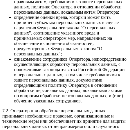
правовым актам, требованиям к защите персональных
данных, политике Оператора в отношении обработки
персональных данных, локальным актам Оператора;
определение оценки вреда, который может быть
причинен субъектам персональных данных в случае
нарушения Федерального закона "О персональных
данных", соотношение указанного вреда и
принимаемых оператором мер, направленных на
обеспечение выполнения обязанностей,
предусмотренных Федеральным законом "О
персональных данных";
ознакомление сотрудников Оператора, непосредственно
осуществляющих обработку персональных данных, с
положениями законодательства Российской Федерации
о персональных данных, в том числе требованиями к
защите персональных данных, документами,
определяющими политику Оператора в отношении
обработки персональных данных, локальными актами
по вопросам обработки персональных данных, и (или)
обучение указанных сотрудников.
7.2. Оператор при обработке персональных данных
принимает необходимые правовые, организационные и
технические меры или обеспечивает их принятие для защиты
персональных данных от неправомерного или случайного