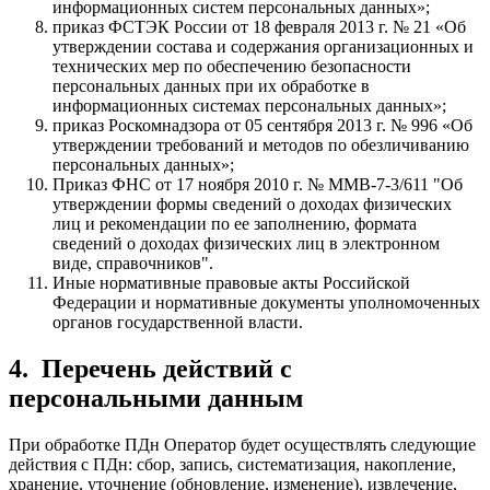
информационных систем персональных данных»;
приказ ФСТЭК России от 18 февраля 2013 г. № 21 «Об
утверждении состава и содержания организационных и
технических мер по обеспечению безопасности
персональных данных при их обработке в
информационных системах персональных данных»;
приказ Роскомнадзора от 05 сентября 2013 г. № 996 «Об
утверждении требований и методов по обезличиванию
персональных данных»;
Приказ ФНС от 17 ноября 2010 г. № ММВ-7-3/611 "Об
утверждении формы сведений о доходах физических
лиц и рекомендации по ее заполнению, формата
сведений о доходах физических лиц в электронном
виде, справочников".
Иные нормативные правовые акты Российской
Федерации и нормативные документы уполномоченных
органов государственной власти.
4.
Перечень действий с
персональными данным
При обработке ПДн Оператор будет осуществлять следующие
действия с ПДн: сбор, запись, систематизация, накопление,
хранение, уточнение (обновление, изменение), извлечение,