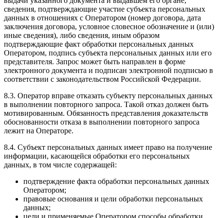
выдачи указанного документа и выдавшем его органе,
сведения, подтверждающие участие субъекта персональных
данных в отношениях с Оператором (номер договора, дата
заключения договора, условное словесное обозначение и (или)
иные сведения), либо сведения, иным образом
подтверждающие факт обработки персональных данных
Оператором, подпись субъекта персональных данных или его
представителя. Запрос может быть направлен в форме
электронного документа и подписан электронной подписью в
соответствии с законодательством Российской Федерации.
8.3. Оператор вправе отказать субъекту персональных данных
в выполнении повторного запроса. Такой отказ должен быть
мотивированным. Обязанность представления доказательств
обоснованности отказа в выполнении повторного запроса
лежит на Операторе.
8.4. Субъект персональных данных имеет право на получение
информации, касающейся обработки его персональных
данных, в том числе содержащей:
подтверждение факта обработки персональных данных
Оператором;
правовые основания и цели обработки персональных
данных;
цели и применяемые Оператором способы обработки