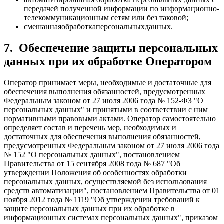
передачей полученной информации по информационно-
телекоммуникационным сетям или без таковой;
смешаннаяобработкаперсональныхданных.
7.
Обеспечение защиты персональных
данных при их обработке Оператором
Оператор принимает меры, необходимые и достаточные для
обеспечения выполнения обязанностей, предусмотренных
Федеральным законом от 27 июля 2006 года № 152-ФЗ "О
персональных данных" и принятыми в соответствии с ним
нормативными правовыми актами. Оператор самостоятельно
определяет состав и перечень мер, необходимых и
достаточных для обеспечения выполнения обязанностей,
предусмотренных Федеральным законом от 27 июля 2006 года
№ 152 "О персональных данных", постановлением
Правительства от 15 сентября 2008 года № 687 "Об
утверждении Положения об особенностях обработки
персональных данных, осуществляемой без использования
средств автоматизации", постановлением Правительства от 01
ноября 2012 года № 1119 "Об утверждении требований к
защите персональных данных при их обработке в
информационных системах персональных данных", приказом