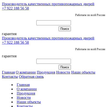
Производитель качественных противопожарных дверей
+7 922 188 56 58
Работаем по всей России
гарантия
Производитель качественных противопожарных дверей
+7 922 188 56 58
Работаем по всей России
гарантия
Главная
О компании
Продукция
Новости
Наши объекты
Контакты
Обратная связь
Главная
О компании
Продукция
Новости
Наши объекты
Контакты