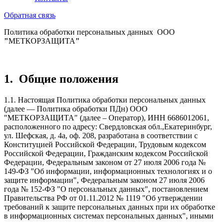
Обратная связь
Политика обработки персональных данных
ООО
"
МЕТКОРЗАЩИТА
"
1.
Общие положения
1.1. Настоящая Политика обработки персональных данных
(далее — Политика обработки ПДн) ООО
"МЕТКОРЗАЩИТА" (далее – Оператор), ИНН 6686012061,
расположенного по адресу: Свердловская обл.,Екатеринбург,
ул. Шефская, д. 4а, оф. 208, разработана в соответствии с
Конституцией Российской Федерации, Трудовым кодексом
Российской Федерации, Гражданским кодексом Российской
Федерации, Федеральным законом от 27 июля 2006 года №
149-ФЗ "Об информации, информационных технологиях и о
защите информации", Федеральным законом 27 июля 2006
года № 152-ФЗ "О персональных данных", постановлением
Правительства РФ от 01.11.2012 № 1119 "Об утверждении
требований к защите персональных данных при их обработке
в информационных системах персональных данных", иными