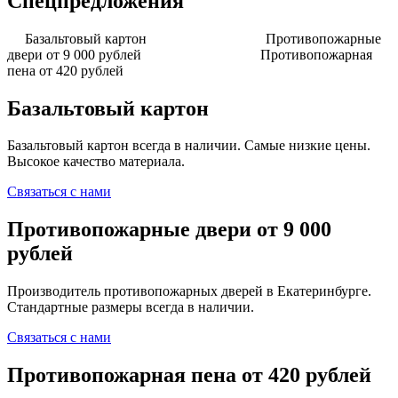
Спецпредложения
Базальтовый картон
Противопожарные
двери от 9 000 рублей
Противопожарная
пена от 420 рублей
Базальтовый картон
Базальтовый картон всегда в наличии. Самые низкие цены.
Высокое качество материала.
Связаться с нами
Противопожарные двери от 9 000
рублей
Производитель противопожарных дверей в Екатеринбурге.
Стандартные размеры всегда в наличии.
Связаться с нами
Противопожарная пена от 420 рублей