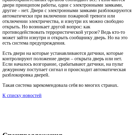
двери принципом работы, одни с электронными замками,
другие – нет. Двери с электронными замками разблокируются
автоматически при включении пожарной тревоги или
отключении электричества, и изнутри их можно свободно
открыть. Но возникает другой вопрос: как
противодействовать террористической угрозе? Ведь кто-то
может зайти изнутри и открыть сообщнику дверь. Но на это
есть система предупреждения.
Есть двери на которые устанавливаются датчики, которые
контролируют положение двери – открыта дверь или нет.
Если началось возгорание, срабатывают датчики, на пульт
дежурному поступает сигнал и происходит автоматическая
разблокировка дверей.
Такая система зарекомендовала себя во многих странах.
К списку новостей