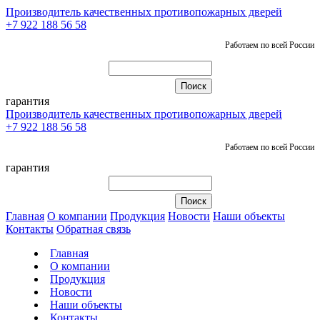
Производитель качественных противопожарных дверей
+7 922 188 56 58
Работаем по всей России
гарантия
Производитель качественных противопожарных дверей
+7 922 188 56 58
Работаем по всей России
гарантия
Главная
О компании
Продукция
Новости
Наши объекты
Контакты
Обратная связь
Главная
О компании
Продукция
Новости
Наши объекты
Контакты