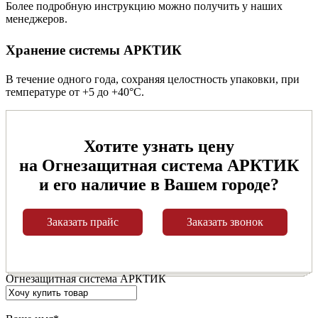
Более подробную инструкцию можно получить у наших
менеджеров.
Хранение системы АРКТИК
В течение одного года, сохраняя целостность упаковки, при
температуре от +5 до +40°С.
Хотите узнать цену
на Огнезащитная система АРКТИК
и его наличие в Вашем городе?
Заказать прайс
Заказать звонок
Огнезащитная система АРКТИК