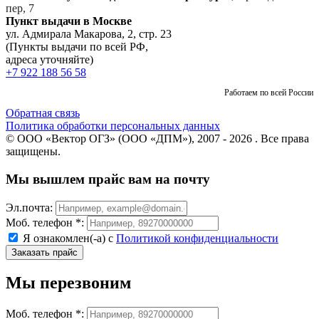
пер, 7
Пункт выдачи в Москве
ул. Адмирала Макарова, 2, стр. 23
(Пункты выдачи по всей РФ,
адреса уточняйте)
+7 922 188 56 58
Работаем по всей России
Обратная связь
Политика обработки персональных данных
© ООО «Вектор ОГЗ» (ООО «ДПМ»), 2007 - 2026 . Все права
защищены.
Мы вышлем прайс вам на почту
Эл.почта:
Моб. телефон *:
Я ознакомлен(-а) с
Политикой конфиденциальности
Мы перезвоним
Моб. телефон *: