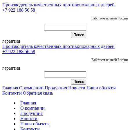
Производитель качественных противопожарных дверей
+7 922 188 56 58
Работаем по всей России
гарантия
Производитель качественных противопожарных дверей
+7 922 188 56 58
Работаем по всей России
гарантия
Главная
О компании
Продукция
Новости
Наши объекты
Контакты
Обратная связь
Главная
О компании
Продукция
Новости
Наши объекты
Контакты