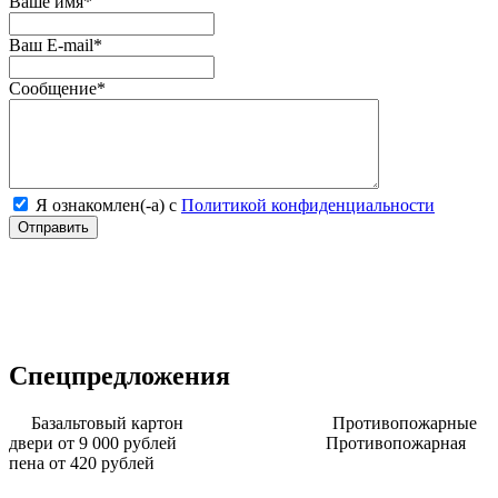
Ваше имя
*
Ваш E-mail
*
Сообщение
*
Я ознакомлен(-а) с
Политикой конфиденциальности
Спецпредложения
Базальтовый картон
Противопожарные
двери от 9 000 рублей
Противопожарная
пена от 420 рублей