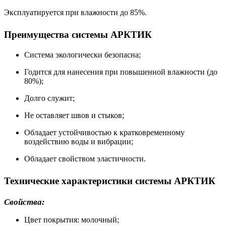
Эксплуатируется при влажности до 85%.
Преимущества системы АРКТИК
Система экологически безопасна;
Годится для нанесения при повышенной влажности (до
80%);
Долго служит;
Не оставляет швов и стыков;
Обладает устойчивостью к кратковременному
воздействию воды и вибрации;
Обладает свойством эластичности.
Технические характеристики системы АРКТИК
Свойства:
Цвет покрытия: молочный;