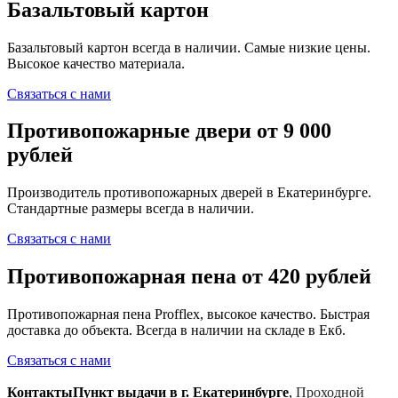
Базальтовый картон
Базальтовый картон всегда в наличии. Самые низкие цены.
Высокое качество материала.
Связаться с нами
Противопожарные двери от 9 000
рублей
Производитель противопожарных дверей в Екатеринбурге.
Стандартные размеры всегда в наличии.
Связаться с нами
Противопожарная пена от 420 рублей
Противопожарная пена Profflex, высокое качество. Быстрая
доставка до объекта. Всегда в наличии на складе в Екб.
Связаться с нами
Контакты
Пункт выдачи в г. Екатеринбурге
,
Проходной