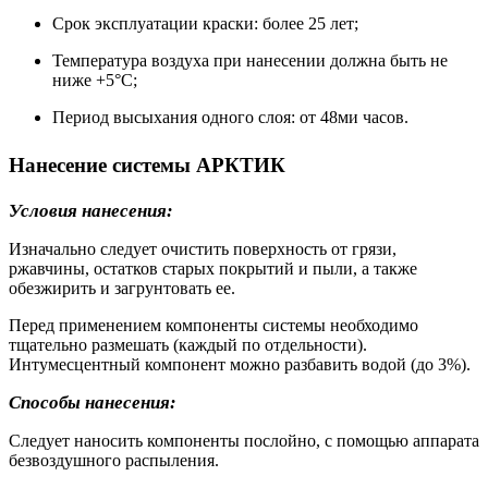
Срок эксплуатации краски: более 25 лет;
Температура воздуха при нанесении должна быть не
ниже +5°С;
Период высыхания одного слоя: от 48ми часов.
Нанесение системы АРКТИК
Условия нанесения:
Изначально следует очистить поверхность от грязи,
ржавчины, остатков старых покрытий и пыли, а также
обезжирить и загрунтовать ее.
Перед применением компоненты системы необходимо
тщательно размешать (каждый по отдельности).
Интумесцентный компонент можно разбавить водой (до 3%).
Способы нанесения:
Следует наносить компоненты послойно, с помощью аппарата
безвоздушного распыления.