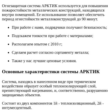
Огнезащитная система АРКТИК используется для повышения
пожаростойкости металлических конструкций, находящихся
внутри помещений. Ее использование позволяет обеспечить
период огнестойкости металлоконструкций до 90 минут.
При работе с нами, подрядчики получают безопасность;
Подскажем тонкости при работе с материалами;
Располагаем опытом с 2010 г;
Сделаем расчет согласно сортаменту металла;
Также у нас лучшие ценовые условия.
Основные характеристики системы АРКТИК
Система, находясь в нанесенном виде при термическом
воздействии образует особый теплоизолирующий слой,
препятствующий нагреванию, и, соответственно, разрушению
защищаемых объектов.
Состоит из двух компонентов 1й - теплоизоляционный, 2й -
интумесцентный.