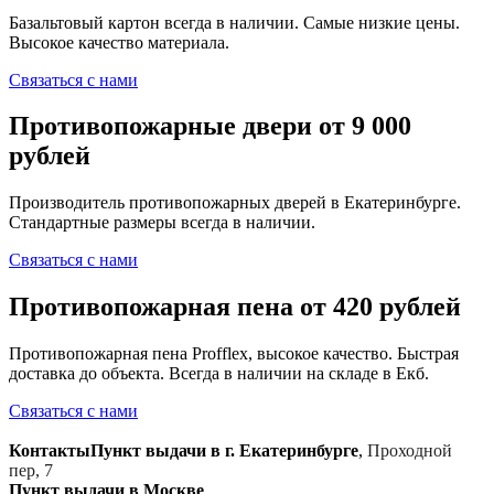
Базальтовый картон всегда в наличии. Самые низкие цены.
Высокое качество материала.
Связаться с нами
Противопожарные двери от 9 000
рублей
Производитель противопожарных дверей в Екатеринбурге.
Стандартные размеры всегда в наличии.
Связаться с нами
Противопожарная пена от 420 рублей
Противопожарная пена Profflex, высокое качество. Быстрая
доставка до объекта. Всегда в наличии на складе в Екб.
Связаться с нами
Контакты
Пункт выдачи в г. Екатеринбурге
,
Проходной
пер, 7
Пункт выдачи в Москве