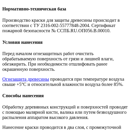
Нормативно-техническая база
Производство краски для защиты древесины происходит в
соответствии с ТУ 2316-002-55777848-2004. Сертификат
пожарной безопасности № ССПБ.RU.ОП056.В.00010.
Условия нанесения
Перед началом огнезащитных работ очистить
обрабатываемую поверхность от грязи и лишней влаги,
обезжирить. При необходимости отшлифовать ранее
окрашенную поверхность.
Огнезащита древесины
проводится при температуре воздуха
свыше +5°C и относительной влажности воздуха более 85%.
Способы нанесения
Обработку деревянных конструкций и поверхностей проводят
с помощью малярной кисти, валика или путем безвоздушного
распыления аппаратом высокого давления.
Нанесение краски проводится в два слоя, с промежуточной