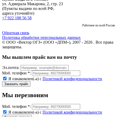
ул. Адмирала Макарова, 2, стр. 23
(Пункты выдачи по всей РФ,
адреса уточняйте)
+7 922 188 56 58
Работаем по всей России
Обратная связь
Политика обработки персональных данных
© ООО «Вектор ОГЗ» (ООО «ДПМ»), 2007 - 2026 . Все права
защищены.
Мы вышлем прайс вам на почту
Эл.почта:
Моб. телефон *:
Я ознакомлен(-а) с
Политикой конфиденциальности
Мы перезвоним
Моб. телефон *:
Я ознакомлен(-а) с
Политикой конфиденциальности