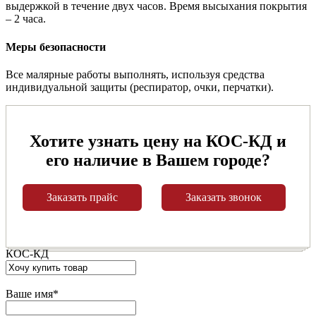
выдержкой в течение двух часов. Время высыхания покрытия
– 2 часа.
Меры безопасности
Все малярные работы выполнять, используя средства
индивидуальной защиты (респиратор, очки, перчатки).
Хотите узнать цену на КОС-КД и
его наличие в Вашем городе?
Заказать прайс
Заказать звонок
КОС-КД
Ваше имя
*