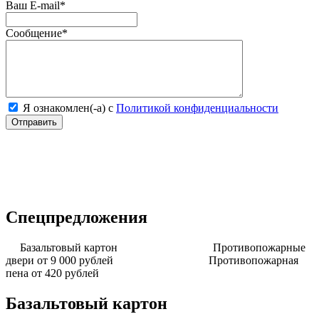
Ваш E-mail
*
Сообщение
*
Я ознакомлен(-а) с
Политикой конфиденциальности
Спецпредложения
Базальтовый картон
Противопожарные
двери от 9 000 рублей
Противопожарная
пена от 420 рублей
Базальтовый картон