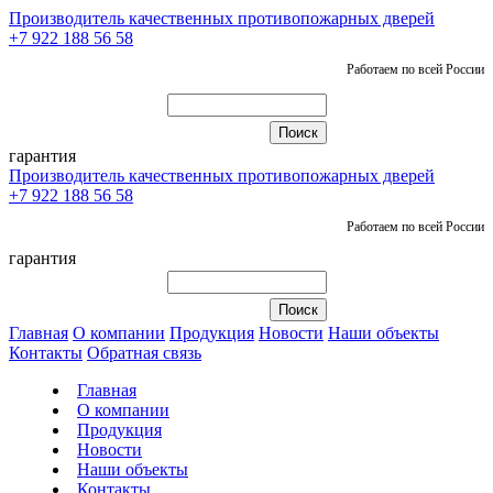
Производитель качественных противопожарных дверей
+7 922 188 56 58
Работаем по всей России
гарантия
Производитель качественных противопожарных дверей
+7 922 188 56 58
Работаем по всей России
гарантия
Главная
О компании
Продукция
Новости
Наши объекты
Контакты
Обратная связь
Главная
О компании
Продукция
Новости
Наши объекты
Контакты