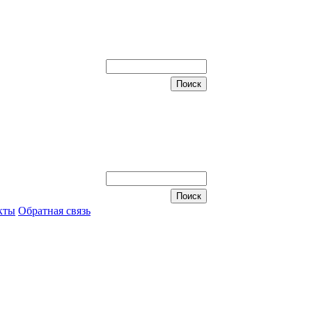
кты
Обратная связь