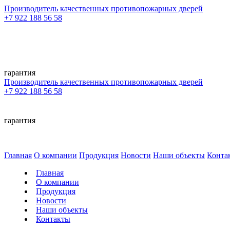
Производитель качественных противопожарных дверей
+7 922 188 56 58
гарантия
Производитель качественных противопожарных дверей
+7 922 188 56 58
гарантия
Главная
О компании
Продукция
Новости
Наши объекты
Конта
Главная
О компании
Продукция
Новости
Наши объекты
Контакты