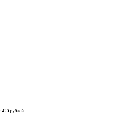
 420 рублей