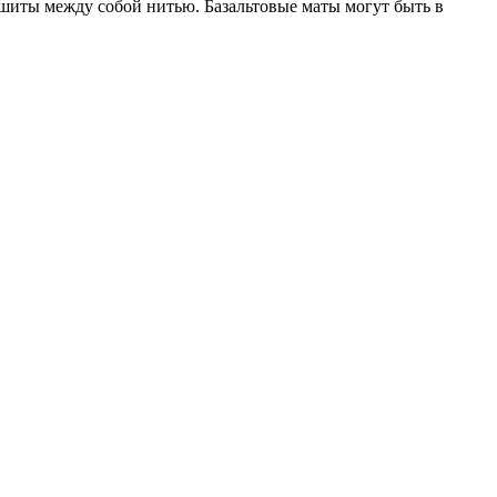
ошиты между собой нитью. Базальтовые маты могут быть в