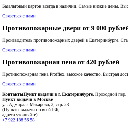
Базальтовый картон всегда в наличии. Самые низкие цены. Выс
Связаться с нами
Противопожарные двери от 9 000 рубле
Производитель противопожарных дверей в Екатеринбурге. Ста
Связаться с нами
Противопожарная пена от 420 рублей
Противопожарная пена Profflex, высокое качество. Быстрая дост
Связаться с нами
Контакты
Пункт выдачи в г. Екатеринбурге
,
Проходной пер, 
Пункт выдачи в Москве
ул. Адмирала Макарова, 2, стр. 23
(Пункты выдачи по всей РФ,
адреса уточняйте)
+7 922 188 56 58