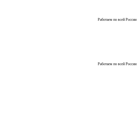
Работаем по всей России
Работаем по всей России