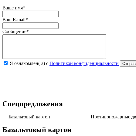
Ваше имя
*
Ваш E-mail
*
Сообщение
*
Я ознакомлен(-а) с
Политикой конфиденциальности
Спецпредложения
Базальтовый картон
Противопожарные две
Базальтовый картон