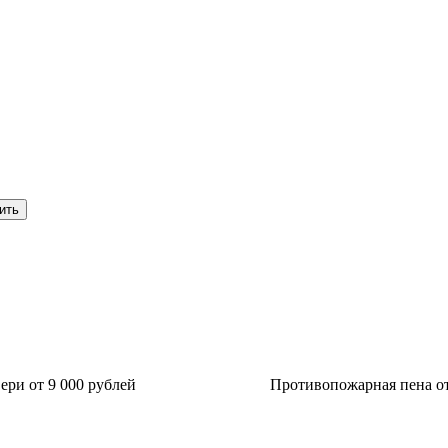
ри от 9 000 рублей
Противопожарная пена от