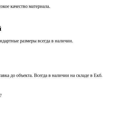
окое качество материала.
й
ндартные размеры всегда в наличии.
авка до объекта. Всегда в наличии на складе в Екб.
7