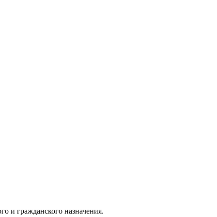
о и гражданского назначения.