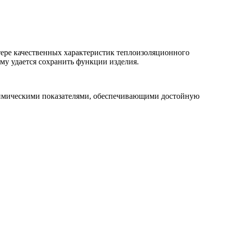
тере качественных характеристик теплоизоляционного
ему удается сохранить функции изделия.
-химическими показателями, обеспечивающими достойную