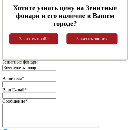
Хотите узнать цену на Зенитные
фонари и его наличие в Вашем
городе?
Заказать прайс
Заказать звонок
Зенитные фонари
Ваше имя
*
Ваш E-mail
*
Сообщение
*