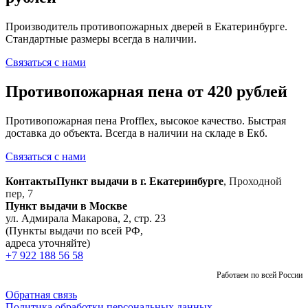
Производитель противопожарных дверей в Екатеринбурге.
Стандартные размеры всегда в наличии.
Связаться с нами
Противопожарная пена от 420 рублей
Противопожарная пена Profflex, высокое качество. Быстрая
доставка до объекта. Всегда в наличии на складе в Екб.
Связаться с нами
Контакты
Пункт выдачи в г. Екатеринбурге
,
Проходной
пер, 7
Пункт выдачи в Москве
ул. Адмирала Макарова, 2, стр. 23
(Пункты выдачи по всей РФ,
адреса уточняйте)
+7 922 188 56 58
Работаем по всей России
Обратная связь
Политика обработки персональных данных