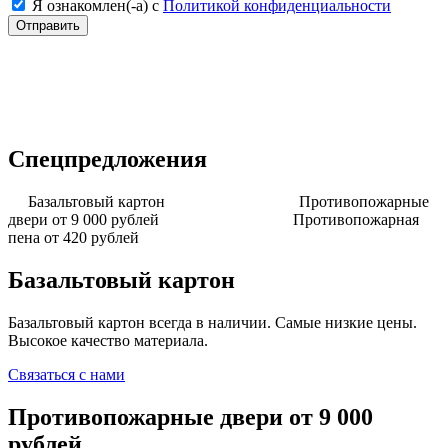
Я ознакомлен(-а) с
Политикой конфиденциальности
Спецпредложения
Базальтовый картон
Противопожарные
двери от 9 000 рублей
Противопожарная
пена от 420 рублей
Базальтовый картон
Базальтовый картон всегда в наличии. Самые низкие цены.
Высокое качество материала.
Связаться с нами
Противопожарные двери от 9 000
рублей