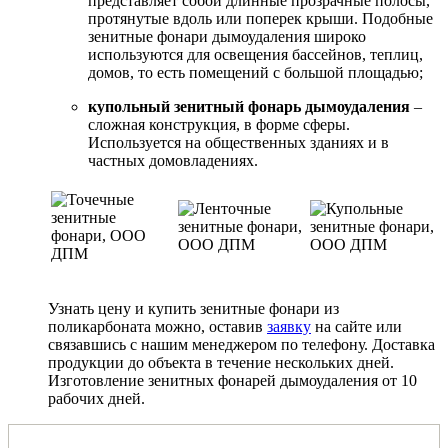
представляет собой длинные прозрачные полосы,
протянутые вдоль или поперек крыши. Подобные
зенитные фонари дымоудаления широко
используются для освещения бассейнов, теплиц,
домов, то есть помещений с большой площадью;
купольный зенитный фонарь дымоудаления
–
сложная конструкция, в форме сферы.
Используется на общественных зданиях и в
частных домовладениях.
Узнать цену и купить зенитные фонари из
поликарбоната можно, оставив
заявку
на сайте или
связавшись с нашим менеджером по телефону. Доставка
продукции до объекта в течение нескольких дней.
Изготовление зенитных фонарей дымоудаления от 10
рабочих дней.