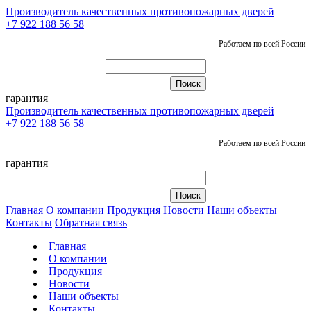
Производитель качественных противопожарных дверей
+7 922 188 56 58
Работаем по всей России
гарантия
Производитель качественных противопожарных дверей
+7 922 188 56 58
Работаем по всей России
гарантия
Главная
О компании
Продукция
Новости
Наши объекты
Контакты
Обратная связь
Главная
О компании
Продукция
Новости
Наши объекты
Контакты