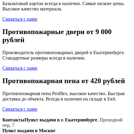
Базальтовый картон всегда в наличии. Самые низкие цены.
Высокое качество материала.
Связаться с нами
Противопожарные двери от 9 000
рублей
Производитель противопожарных дверей в Екатеринбурге.
Стандартные размеры всегда в наличии.
Связаться с нами
Противопожарная пена от 420 рублей
Противопожарная пена Profflex, высокое качество. Быстрая
доставка до объекта. Всегда в наличии на складе в Екб.
Связаться с нами
Контакты
Пункт выдачи в г. Екатеринбурге
,
Проходной
пер, 7
Пункт выдачи в Москве