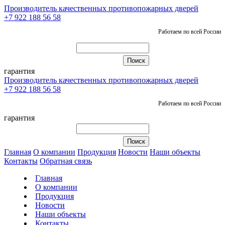
Производитель качественных противопожарных дверей
+7 922 188 56 58
Работаем по всей России
гарантия
Производитель качественных противопожарных дверей
+7 922 188 56 58
Работаем по всей России
гарантия
Главная
О компании
Продукция
Новости
Наши объекты
Контакты
Обратная связь
Главная
О компании
Продукция
Новости
Наши объекты
Контакты