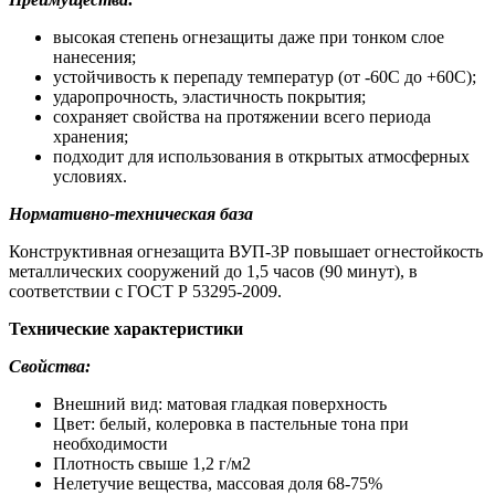
высокая степень огнезащиты даже при тонком слое
нанесения;
устойчивость к перепаду температур (от -60С до +60С);
ударопрочность, эластичность покрытия;
сохраняет свойства на протяжении всего периода
хранения;
подходит для использования в открытых атмосферных
условиях.
Нормативно-техническая база
Конструктивная огнезащита ВУП-3Р повышает огнестойкость
металлических сооружений до 1,5 часов (90 минут), в
соответствии с ГОСТ Р 53295-2009.
Технические характеристики
Свойства:
Внешний вид: матовая гладкая поверхность
Цвет: белый, колеровка в пастельные тона при
необходимости
Плотность свыше 1,2 г/м2
Нелетучие вещества, массовая доля 68-75%