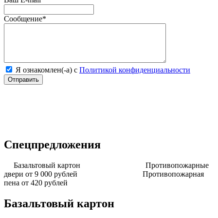
Сообщение
*
Я ознакомлен(-а) с
Политикой конфиденциальности
Спецпредложения
Базальтовый картон
Противопожарные
двери от 9 000 рублей
Противопожарная
пена от 420 рублей
Базальтовый картон