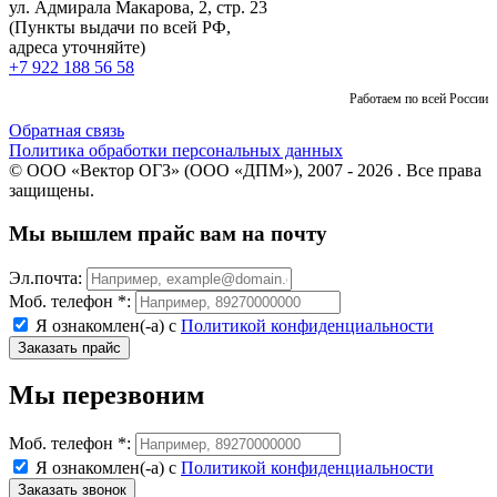
ул. Адмирала Макарова, 2, стр. 23
(Пункты выдачи по всей РФ,
адреса уточняйте)
+7 922 188 56 58
Работаем по всей России
Обратная связь
Политика обработки персональных данных
© ООО «Вектор ОГЗ» (ООО «ДПМ»), 2007 - 2026 . Все права
защищены.
Мы вышлем прайс вам на почту
Эл.почта:
Моб. телефон *:
Я ознакомлен(-а) с
Политикой конфиденциальности
Мы перезвоним
Моб. телефон *:
Я ознакомлен(-а) с
Политикой конфиденциальности