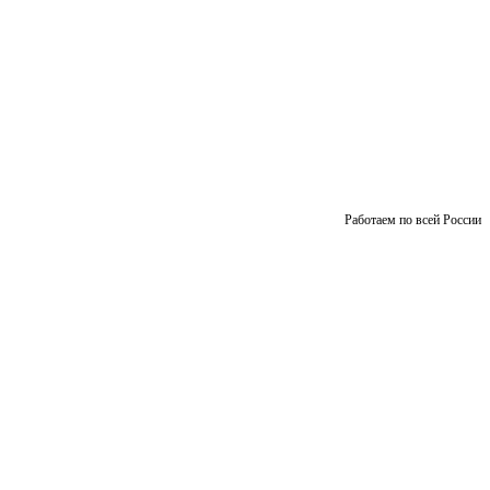
Работаем по всей России