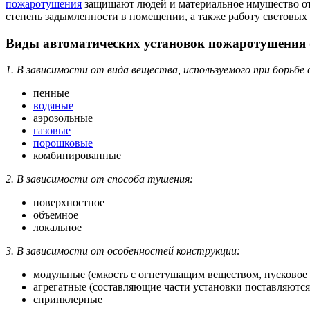
пожаротушения
защищают людей и материальное имущество от 
степень задымленности в помещении, а также работу световых
Виды автоматических установок пожаротушения
1. В зависимости от вида вещества, используемого при борьбе
пенные
водяные
аэрозольные
газовые
порошковые
комбинированные
2. В зависимости от способа тушения:
поверхностное
объемное
локальное
3. В зависимости от особенностей конструкции:
модульные (емкость с огнетушащим веществом, пусковое 
агрегатные (составляющие части установки поставляются 
спринклерные