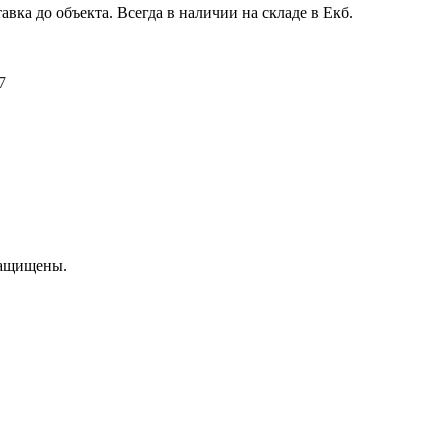
авка до объекта. Всегда в наличии на складе в Екб.
7
защищены.