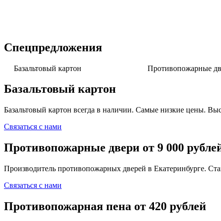
Спецпредложения
Базальтовый картон
Противопожарные две
Базальтовый картон
Базальтовый картон всегда в наличии. Самые низкие цены. Выс
Связаться с нами
Противопожарные двери от 9 000 рубле
Производитель противопожарных дверей в Екатеринбурге. Ста
Связаться с нами
Противопожарная пена от 420 рублей