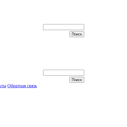
кты
Обратная связь