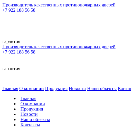
Производитель качественных противопожарных дверей
+7 922 188 56 58
гарантия
Производитель качественных противопожарных дверей
+7 922 188 56 58
гарантия
Главная
О компании
Продукция
Новости
Наши объекты
Конта
Главная
О компании
Продукция
Новости
Наши объекты
Контакты