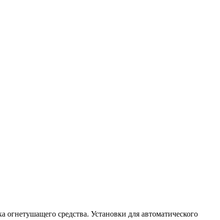
а огнетушащего средства. Установки для автоматического