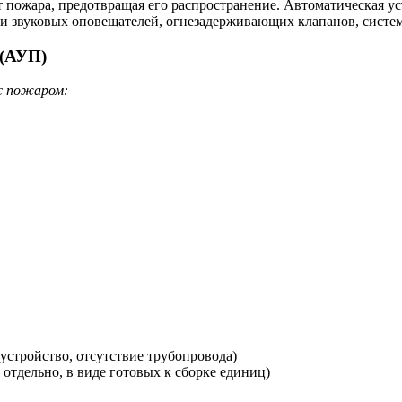
пожара, предотвращая его распространение. Автоматическая ус
 и звуковых оповещателей, огнезадерживающих клапанов, систе
 (АУП)
 с пожаром:
устройство, отсутствие трубопровода)
отдельно, в виде готовых к сборке единиц)