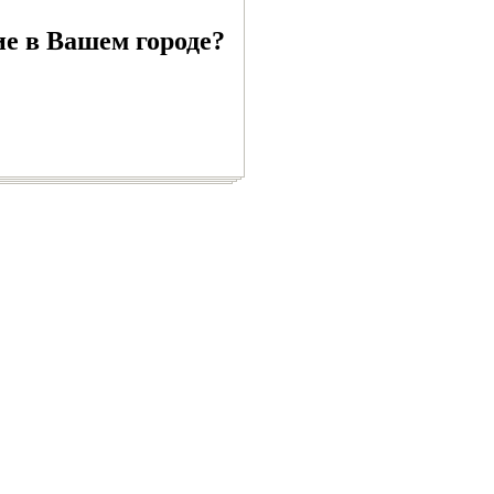
ие в Вашем городе?