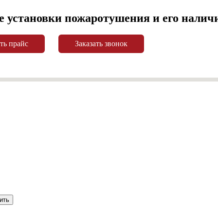
е установки пожаротушения и его налич
ть прайс
Заказать звонок