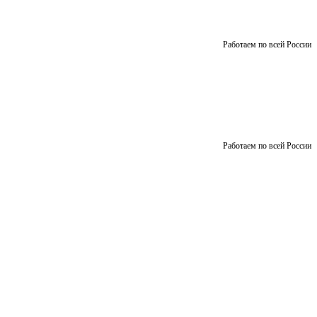
Работаем по всей России
Работаем по всей России