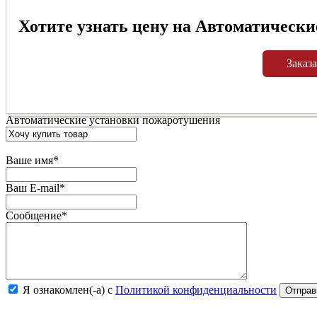
Хотите узнать цену на Автоматически
Заказа
Автоматические установки пожаротушения
Ваше имя
*
Ваш E-mail
*
Сообщение
*
Я ознакомлен(-а) с
Политикой конфиденциальности