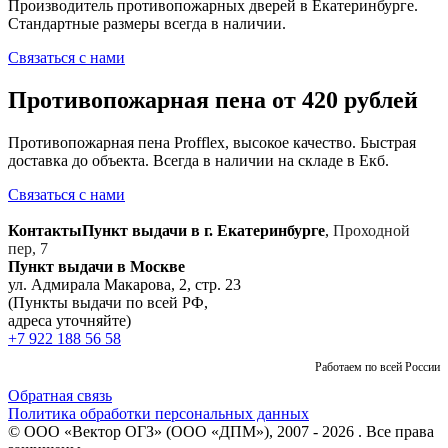
Производитель противопожарных дверей в Екатеринбурге.
Стандартные размеры всегда в наличии.
Связаться с нами
Противопожарная пена от 420 рублей
Противопожарная пена Profflex, высокое качество. Быстрая
доставка до объекта. Всегда в наличии на складе в Екб.
Связаться с нами
Контакты
Пункт выдачи в г. Екатеринбурге
,
Проходной
пер, 7
Пункт выдачи в Москве
ул. Адмирала Макарова, 2, стр. 23
(Пункты выдачи по всей РФ,
адреса уточняйте)
+7 922 188 56 58
Работаем по всей России
Обратная связь
Политика обработки персональных данных
© ООО «Вектор ОГЗ» (ООО «ДПМ»), 2007 - 2026 . Все права