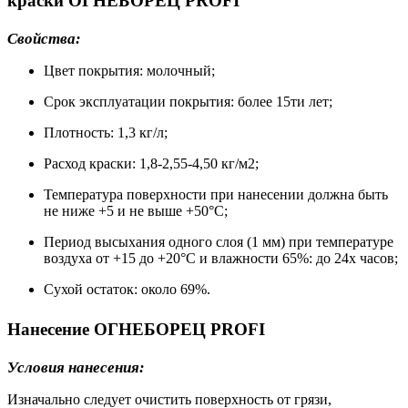
краски ОГНЕБОРЕЦ PROFI
Свойства:
Цвет покрытия: молочный;
Срок эксплуатации покрытия: более 15ти лет;
Плотность: 1,3 кг/л;
Расход краски: 1,8-2,55-4,50 кг/м2;
Температура поверхности при нанесении должна быть
не ниже +5 и не выше +50°С;
Период высыхания одного слоя (1 мм) при температуре
воздуха от +15 до +20°C и влажности 65%: до 24х часов;
Сухой остаток: около 69%.
Нанесение ОГНЕБОРЕЦ PROFI
Условия нанесения:
Изначально следует очистить поверхность от грязи,