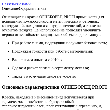
Связаться с нами
Описание
Оформить заказ
Огнезащитная краска ОГНЕБОРЕЦ PROFI применяется для
повышения пожаростойкости металлических и бетонных
конструкций, находящихся внутри помещений, а также на
открытом воздухе. Ее использование позволяет увеличить
период огнестойкости защищаемых объектов до 90 минут.
При работе с нами, подрядчики получают безопасность;
Подскажем тонкости при работе с материалами;
Располагаем опытом с 2010 г;
Сделаем расчет согласно сортаменту металла;
Также у нас лучшие ценовые условия.
Основные характеристики ОГНЕБОРЕЦ PROFI
Краска, находясь в нанесенном виде вспучивается при
термическом воздействии, образуя особый
теплоизолирующий слой, препятствующий нагреванию, и,