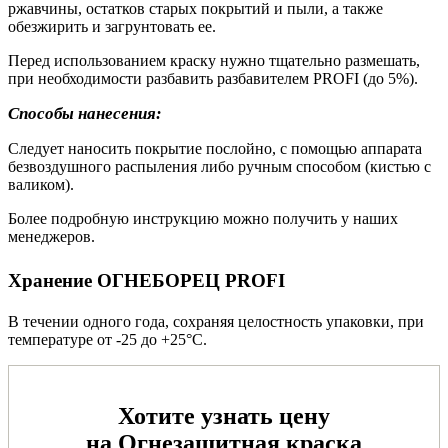
ржавчины, остатков старых покрытий и пыли, а также
обезжирить и загрунтовать ее.
Перед использованием краску нужно тщательно размешать,
при необходимости разбавить разбавителем PROFI (до 5%).
Способы нанесения:
Следует наносить покрытие послойно, с помощью аппарата
безвоздушного распыления либо ручным способом (кистью с
валиком).
Более подробную инструкцию можно получить у наших
менеджеров.
Хранение ОГНЕБОРЕЦ PROFI
В течении одного года, сохраняя целостность упаковки, при
температуре от -25 до +25°С.
Хотите узнать цену
на Огнезащитная краска