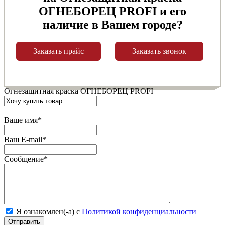
ОГНЕБОРЕЦ PROFI и его
наличие в Вашем городе?
Заказать прайс
Заказать звонок
Огнезащитная краска ОГНЕБОРЕЦ PROFI
Ваше имя
*
Ваш E-mail
*
Сообщение
*
Я ознакомлен(-а) с
Политикой конфиденциальности