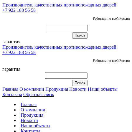
Производитель качественных противопожарных дверей
+7 922 188 56 58
Работаем по всей России
гарантия
Производитель качественных противопожарных дверей
+7 922 188 56 58
Работаем по всей России
гарантия
Главная
О компании
Продукция
Новости
Наши объекты
Контакты
Обратная связь
Главная
О компании
Продукция
Новости
Наши объекты
Контакты