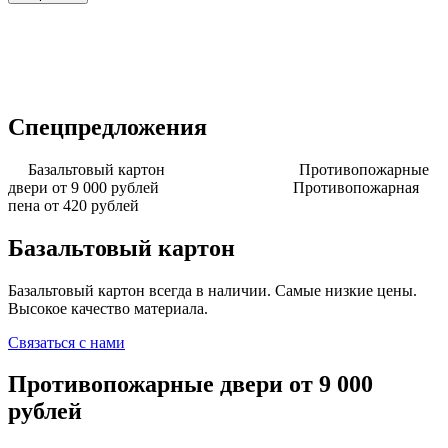
Спецпредложения
Базальтовый картон
Противопожарные
двери от 9 000 рублей
Противопожарная
пена от 420 рублей
Базальтовый картон
Базальтовый картон всегда в наличии. Самые низкие цены.
Высокое качество материала.
Связаться с нами
Противопожарные двери от 9 000
рублей