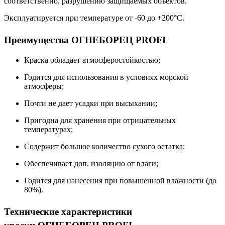
соответственно, разрушению защищаемых объектов.
Эксплуатируется при температуре от -60 до +200°С.
Преимущества ОГНЕБОРЕЦ PROFI
Краска обладает атмосферостойкостью;
Годится для использования в условиях морской
атмосферы;
Почти не дает усадки при высыхании;
Пригодна для хранения при отрицательных
температурах;
Содержит большое количество сухого остатка;
Обеспечивает доп. изоляцию от влаги;
Годится для нанесения при повышенной влажности (до
80%).
Технические характеристики