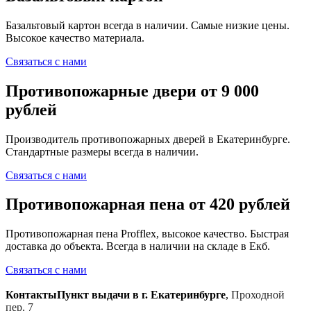
Базальтовый картон всегда в наличии. Самые низкие цены.
Высокое качество материала.
Связаться с нами
Противопожарные двери от 9 000
рублей
Производитель противопожарных дверей в Екатеринбурге.
Стандартные размеры всегда в наличии.
Связаться с нами
Противопожарная пена от 420 рублей
Противопожарная пена Profflex, высокое качество. Быстрая
доставка до объекта. Всегда в наличии на складе в Екб.
Связаться с нами
Контакты
Пункт выдачи в г. Екатеринбурге
,
Проходной
пер, 7