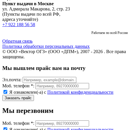
Пункт выдачи в Москве
ул. Адмирала Макарова, 2, стр. 23
(Пункты выдачи по всей РФ,
адреса уточняйте)
+7 922 188 56 58
Работаем по всей России
Обратная связь
Политика обработки персональных данных
© ООО «Вектор ОГЗ» (ООО «ДПМ»), 2007 - 2026 . Все права
защищены.
Мы вышлем прайс вам на почту
Эл.почта:
Моб. телефон *:
Я ознакомлен(-а) с
Политикой конфиденциальности
Мы перезвоним
Моб. телефон *:
Я ознакомлен(-а) с
Политикой конфиденциальности