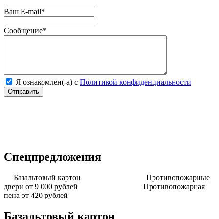
Ваш E-mail
*
Сообщение
*
Я ознакомлен(-а) с
Политикой конфиденциальности
Спецпредложения
Базальтовый картон
Противопожарные
двери от 9 000 рублей
Противопожарная
пена от 420 рублей
Базальтовый картон