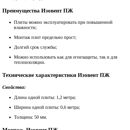
Преимущества Изовент ПЖ
Плиты можно эксплуатировать при повышенной
влажности;
Монтаж плит предельно прост;
Долгий срок службы;
Можно использовать как для огнезащиты, так и для
теплоизоляции.
Технические характеристики Изовент ПЖ
Свойства:
Длина одной плиты: 1,2 метра;
Ширина одной плиты: 0,6 метра;
Толщина: 50 мм.
Монтаж Изовент ПЖ