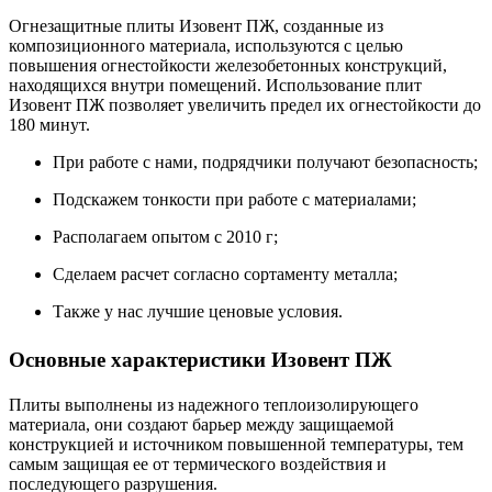
Огнезащитные плиты Изовент ПЖ, созданные из
композиционного материала, используются с целью
повышения огнестойкости железобетонных конструкций,
находящихся внутри помещений. Использование плит
Изовент ПЖ позволяет увеличить предел их огнестойкости до
180 минут.
При работе с нами, подрядчики получают безопасность;
Подскажем тонкости при работе с материалами;
Располагаем опытом с 2010 г;
Сделаем расчет согласно сортаменту металла;
Также у нас лучшие ценовые условия.
Основные характеристики Изовент ПЖ
Плиты выполнены из надежного теплоизолирующего
материала, они создают барьер между защищаемой
конструкцией и источником повышенной температуры, тем
самым защищая ее от термического воздействия и
последующего разрушения.