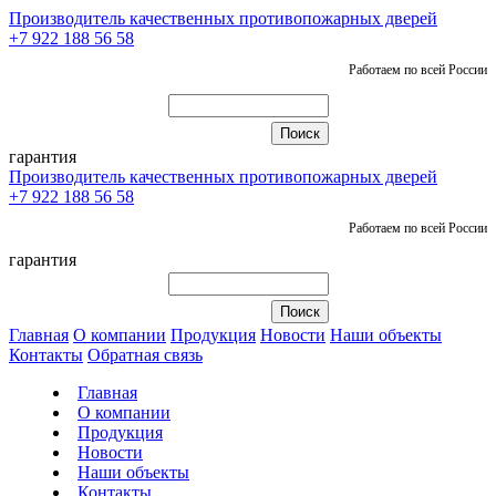
Производитель качественных противопожарных дверей
+7 922 188 56 58
Работаем по всей России
гарантия
Производитель качественных противопожарных дверей
+7 922 188 56 58
Работаем по всей России
гарантия
Главная
О компании
Продукция
Новости
Наши объекты
Контакты
Обратная связь
Главная
О компании
Продукция
Новости
Наши объекты
Контакты