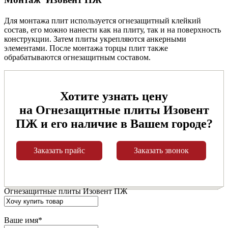
Для монтажа плит используется огнезащитный клейкий
состав, его можно нанести как на плиту, так и на поверхность
конструкции. Затем плиты укрепляются анкерными
элементами. После монтажа торцы плит также
обрабатываются огнезащитным составом.
Хотите узнать цену
на Огнезащитные плиты Изовент
ПЖ и его наличие в Вашем городе?
Заказать прайс
Заказать звонок
Огнезащитные плиты Изовент ПЖ
Ваше имя
*