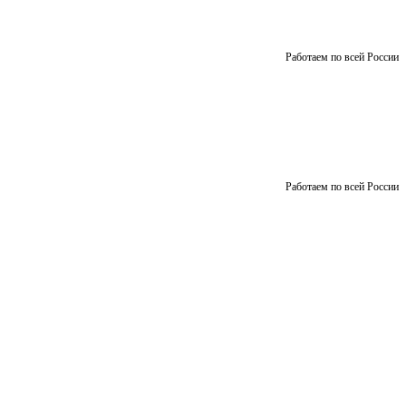
Работаем по всей России
Работаем по всей России