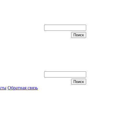
кты
Обратная связь