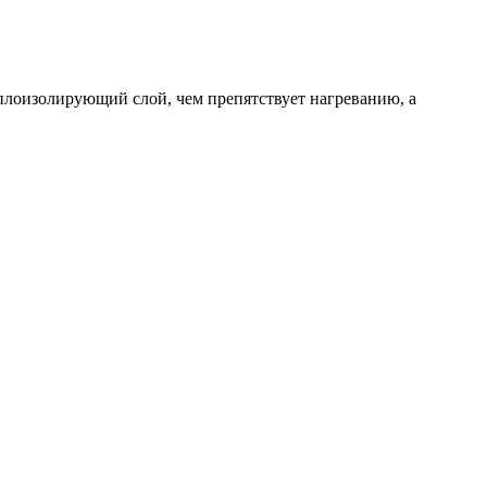
еплоизолирующий слой, чем препятствует нагреванию, а