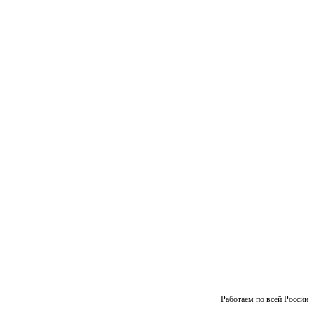
Работаем по всей России