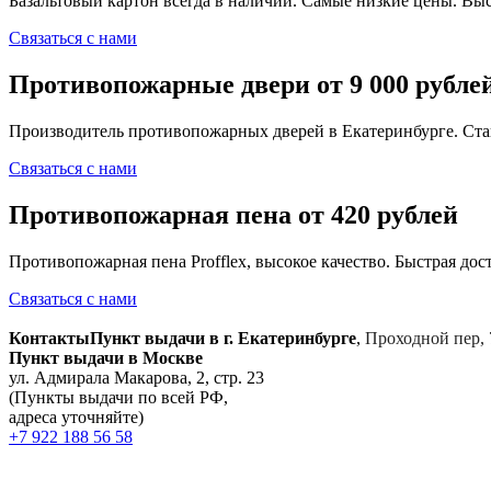
Базальтовый картон всегда в наличии. Самые низкие цены. Выс
Связаться с нами
Противопожарные двери от 9 000 рубле
Производитель противопожарных дверей в Екатеринбурге. Ста
Связаться с нами
Противопожарная пена от 420 рублей
Противопожарная пена Profflex, высокое качество. Быстрая дост
Связаться с нами
Контакты
Пункт выдачи в г. Екатеринбурге
,
Проходной пер, 
Пункт выдачи в Москве
ул. Адмирала Макарова, 2, стр. 23
(Пункты выдачи по всей РФ,
адреса уточняйте)
+7 922 188 56 58