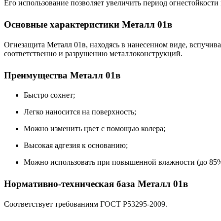
Его использование позволяет увеличить период огнестойкости 
Основные характеристики Металл 01в
Огнезащита
Металл 01в
, находясь в нанесенном виде, вспучи
соответственно и разрушению металлоконструкций.
Преимущества Металл 01в
Быстро сохнет;
Легко наносится на поверхность;
Можно изменить цвет с помощью колера;
Высокая адгезия к основанию
;
Можно использовать при повышенной влажности (до 85%
Нормативно-техническая база Металл 01в
Соответствует требованиям
ГОСТ Р53295-2009.