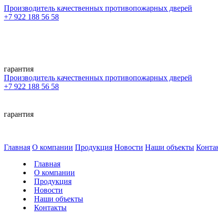
Производитель качественных противопожарных дверей
+7 922 188 56 58
гарантия
Производитель качественных противопожарных дверей
+7 922 188 56 58
гарантия
Главная
О компании
Продукция
Новости
Наши объекты
Конта
Главная
О компании
Продукция
Новости
Наши объекты
Контакты