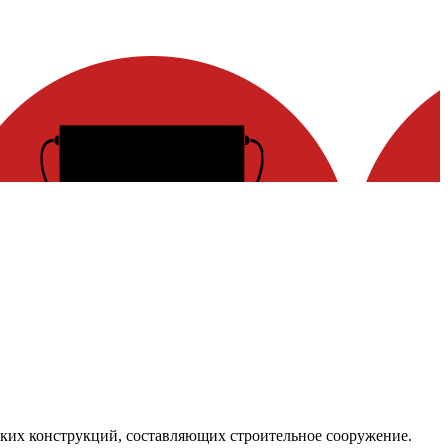
ких конструкций, составляющих строительное сооружение.