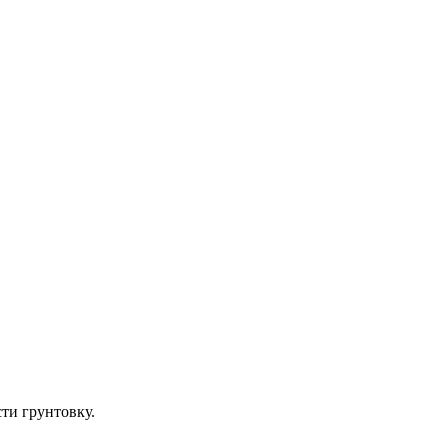
ти грунтовку.