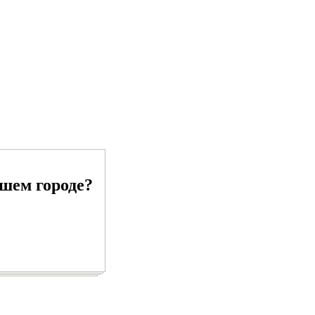
ашем городе?