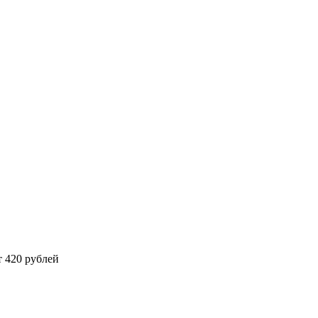
 420 рублей