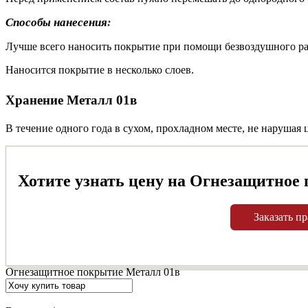
Способы нанесения
:
Лучше всего наносить покрытие при помощи безвоздушного ра
Наносится покрытие в несколько слоев.
Хранение Металл 01в
В течение одного года в сухом, прохладном месте, не нарушая
Хотите узнать цену на Огнезащитное 
Заказать пр
Огнезащитное покрытие Металл 01в