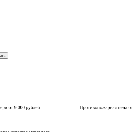
ри от 9 000 рублей
Противопожарная пена от