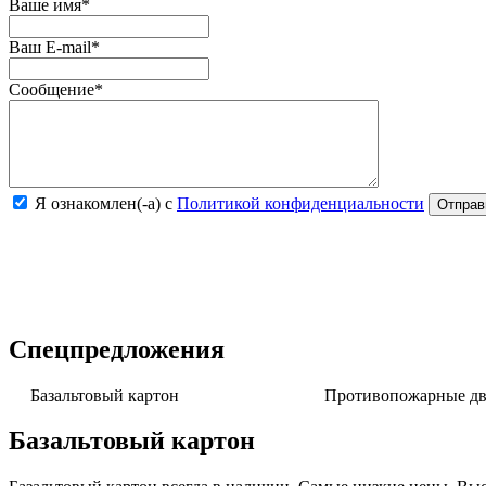
Ваше имя
*
Ваш E-mail
*
Сообщение
*
Я ознакомлен(-а) с
Политикой конфиденциальности
Спецпредложения
Базальтовый картон
Противопожарные две
Базальтовый картон