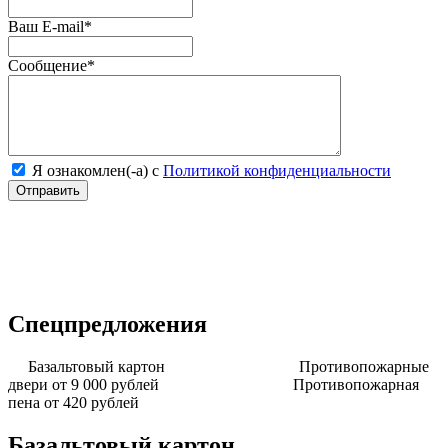
Ваш E-mail
*
Сообщение
*
Я ознакомлен(-а) с
Политикой конфиденциальности
Спецпредложения
Базальтовый картон
Противопожарные
двери от 9 000 рублей
Противопожарная
пена от 420 рублей
Базальтовый картон