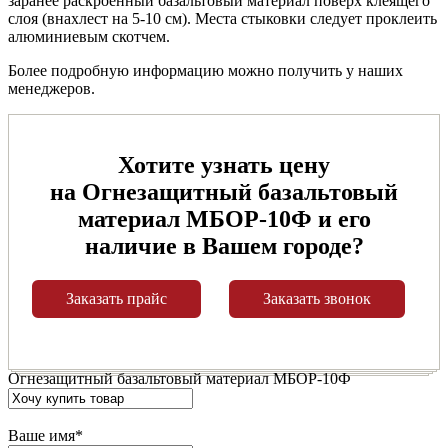
заранее раскроенный базальтовый материал поверх клеящего
слоя (внахлест на 5-10 см). Места стыковки следует проклеить
алюминиевым скотчем.
Более подробную информацию можно получить у наших
менеджеров.
Хотите узнать цену
на Огнезащитный базальтовый
материал МБОР-10Ф и его
наличие в Вашем городе?
Заказать прайс
Заказать звонок
Огнезащитный базальтовый материал МБОР-10Ф
Ваше имя
*