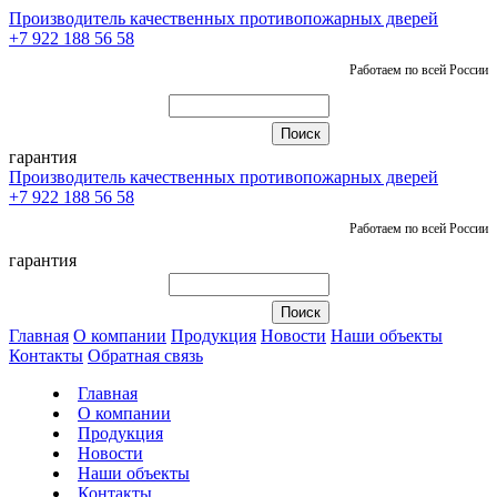
Производитель качественных противопожарных дверей
+7 922 188 56 58
Работаем по всей России
гарантия
Производитель качественных противопожарных дверей
+7 922 188 56 58
Работаем по всей России
гарантия
Главная
О компании
Продукция
Новости
Наши объекты
Контакты
Обратная связь
Главная
О компании
Продукция
Новости
Наши объекты
Контакты