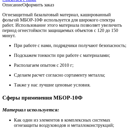
Описание
Оформить заказ
Огнезащитный базальтовый материал, кашированный
фольгой МБОР-10Ф используется для широкого спектра
работ. Использование этого материала позволяет увеличить
период огнестойкости защищаемых объектов с 120 до 150
минут.
При работе с нами, подрядчики получают безопасность;
Подскажем тонкости при работе с материалами;
Располагаем опытом с 2010 г;
Сделаем расчет согласно сортаменту металла;
Также у нас лучшие ценовые условия.
Сферы применения МБОР-10Ф
Материал используется:
Как один из элементов в комплексных системах
огнезащиты воздуховодов и металлоконструкций;