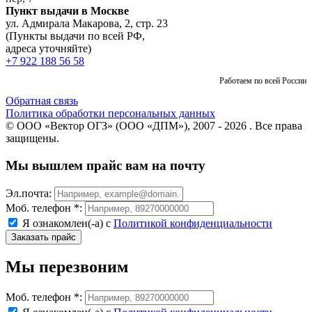
Пункт выдачи в Москве
ул. Адмирала Макарова, 2, стр. 23
(Пункты выдачи по всей РФ,
адреса уточняйте)
+7 922 188 56 58
Работаем по всей России
Обратная связь
Политика обработки персональных данных
© ООО «Вектор ОГЗ» (ООО «ДПМ»), 2007 - 2026 . Все права
защищены.
Мы вышлем прайс вам на почту
Эл.почта:
Моб. телефон *:
Я ознакомлен(-а) с
Политикой конфиденциальности
Мы перезвоним
Моб. телефон *: