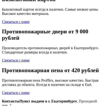
Базальтовый картон всегда в наличии. Самые низкие цены.
Высокое качество материала.
Связаться с нами
Противопожарные двери от 9 000
рублей
Производитель противопожарных дверей в Екатеринбурге.
Стандартные размеры всегда в наличии.
Связаться с нами
Противопожарная пена от 420 рублей
Противопожарная пена Profflex, высокое качество. Быстрая
доставка до объекта. Всегда в наличии на складе в Екб.
Связаться с нами
Контакты
Пункт выдачи в г. Екатеринбурге
,
Проходной
пер, 7