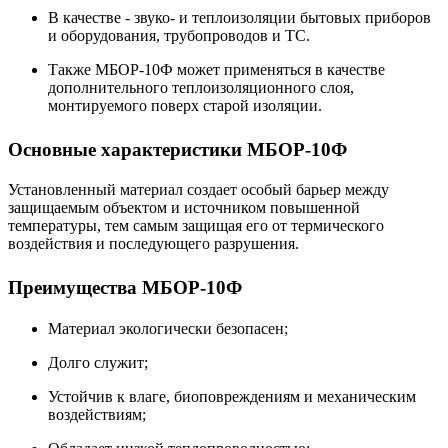
В качестве - звуко- и теплоизоляции бытовых приборов
и оборудования, трубопроводов и ТС.
Также МБОР-10Ф может применяться в качестве
дополнительного теплоизоляционного слоя,
монтируемого поверх старой изоляции.
Основные характеристики МБОР-10Ф
Установленный материал создает особый барьер между
защищаемым объектом и источником повышенной
температуры, тем самым защищая его от термического
воздействия и последующего разрушения.
Преимущества МБОР-10Ф
Материал экологически безопасен;
Долго служит;
Устойчив к влаге, биоповреждениям и механическим
воздействиям;