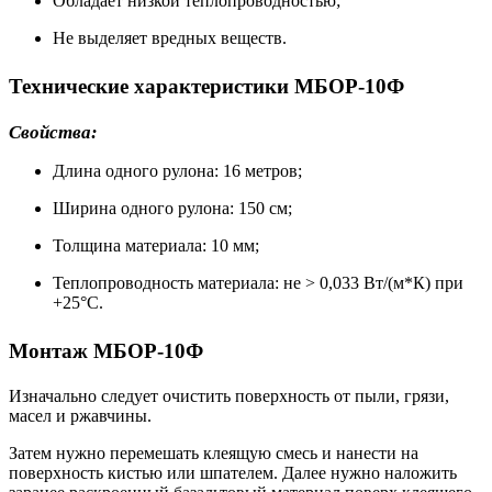
Обладает низкой теплопроводностью;
Не выделяет вредных веществ.
Технические характеристики МБОР-10Ф
Свойства:
Длина одного рулона: 16 метров;
Ширина одного рулона: 150 см;
Толщина материала: 10 мм;
Теплопроводность материала: не > 0,033 Вт/(м*К) при
+25°С.
Монтаж МБОР-10Ф
Изначально следует очистить поверхность от пыли, грязи,
масел и ржавчины.
Затем нужно перемешать клеящую смесь и нанести на
поверхность кистью или шпателем. Далее нужно наложить