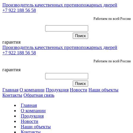
Производитель качественных противопожарных дверей
+7 922 188 56 58
Работаем по всей России
гарантия
Производитель качественных противопожарных дверей
+7 922 188 56 58
Работаем по всей России
гарантия
Главная
О компании
Продукция
Новости
Наши объекты
Контакты
Обратная связь
Главная
О компании
Продукция
Новости
Наши объекты
Контакты