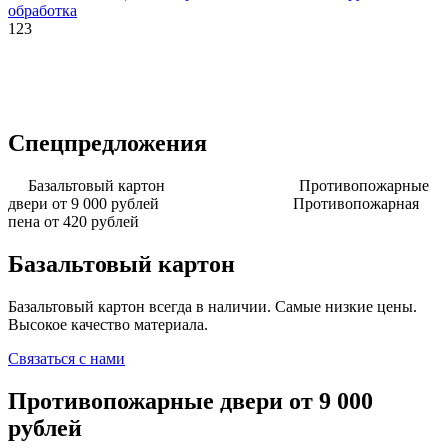
обработка
123
Спецпредложения
Базальтовый картон
Противопожарные
двери от 9 000 рублей
Противопожарная
пена от 420 рублей
Базальтовый картон
Базальтовый картон всегда в наличии. Самые низкие цены.
Высокое качество материала.
Связаться с нами
Противопожарные двери от 9 000
рублей