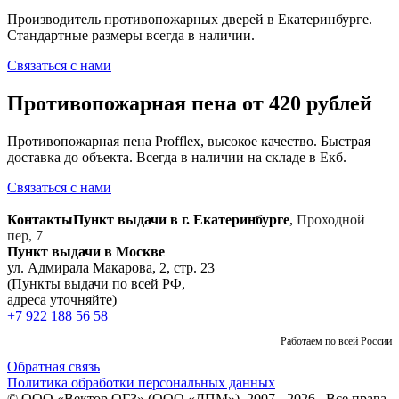
Производитель противопожарных дверей в Екатеринбурге.
Стандартные размеры всегда в наличии.
Связаться с нами
Противопожарная пена от 420 рублей
Противопожарная пена Profflex, высокое качество. Быстрая
доставка до объекта. Всегда в наличии на складе в Екб.
Связаться с нами
Контакты
Пункт выдачи в г. Екатеринбурге
,
Проходной
пер, 7
Пункт выдачи в Москве
ул. Адмирала Макарова, 2, стр. 23
(Пункты выдачи по всей РФ,
адреса уточняйте)
+7 922 188 56 58
Работаем по всей России
Обратная связь
Политика обработки персональных данных
© ООО «Вектор ОГЗ» (ООО «ДПМ»), 2007 - 2026 . Все права