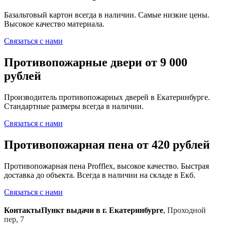
Базальтовый картон всегда в наличии. Самые низкие цены.
Высокое качество материала.
Связаться с нами
Противопожарные двери от 9 000
рублей
Производитель противопожарных дверей в Екатеринбурге.
Стандартные размеры всегда в наличии.
Связаться с нами
Противопожарная пена от 420 рублей
Противопожарная пена Profflex, высокое качество. Быстрая
доставка до объекта. Всегда в наличии на складе в Екб.
Связаться с нами
Контакты
Пункт выдачи в г. Екатеринбурге
,
Проходной
пер, 7