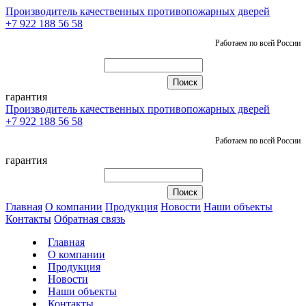
Производитель качественных противопожарных дверей
+7 922 188 56 58
Работаем по всей России
гарантия
Производитель качественных противопожарных дверей
+7 922 188 56 58
Работаем по всей России
гарантия
Главная
О компании
Продукция
Новости
Наши объекты
Контакты
Обратная связь
Главная
О компании
Продукция
Новости
Наши объекты
Контакты