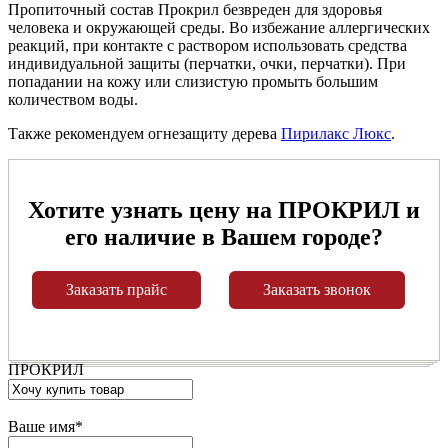
Пропиточный состав Прокрил безвреден для здоровья
человека и окружающей среды. Во избежание аллергических
реакций, при контакте с раствором использовать средства
индивидуальной защиты (перчатки, очки, перчатки). При
попадании на кожу или слизистую промыть большим
количеством воды.
Также рекомендуем огнезащиту дерева
Пирилакс Люкс
.
Хотите узнать цену на ПРОКРИЛ и
его наличие в Вашем городе?
Заказать прайс
Заказать звонок
ПРОКРИЛ
Ваше имя
*