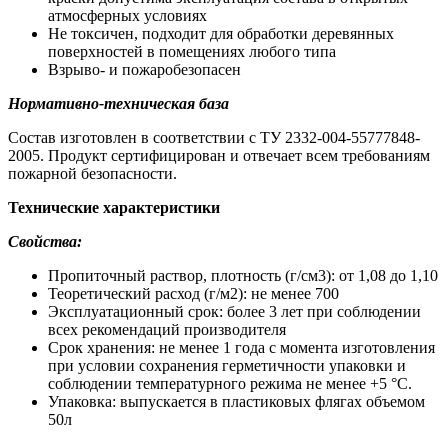
атмосферных условиях
Не токсичен, подходит для обработки деревянных
поверхностей в помещениях любого типа
Взрыво- и пожаробезопасен
Нормативно-техническая база
Состав изготовлен в соответствии с ТУ 2332-004-55777848-
2005. Продукт сертифицирован и отвечает всем требованиям
пожарной безопасности.
Технические характеристики
Свойства:
Пропиточный раствор, плотность (г/см3): от 1,08 до 1,10
Теоретический расход (г/м2): не менее 700
Эксплуатационный срок: более 3 лет при соблюдении
всех рекомендаций производителя
Срок хранения: не менее 1 года с момента изготовления
при условии сохранения герметичности упаковки и
соблюдении температурного режима не менее +5 °C.
Упаковка: выпускается в пластиковых флягах объемом
50л