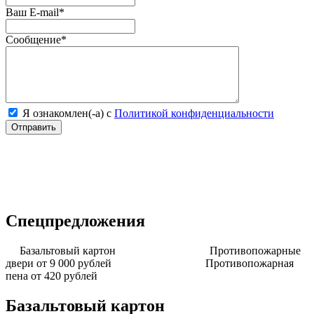
Ваш E-mail
*
Сообщение
*
Я ознакомлен(-а) с
Политикой конфиденциальности
Спецпредложения
Базальтовый картон
Противопожарные
двери от 9 000 рублей
Противопожарная
пена от 420 рублей
Базальтовый картон