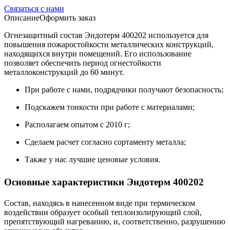
Связаться с нами
Описание
Оформить заказ
Огнезащитный состав Эндотерм 400202 используется для
повышения пожаростойкости металлических конструкций,
находящихся внутри помещений. Его использование
позволяет обеспечить период огнестойкости
металлоконструкций до 60 минут.
При работе с нами, подрядчики получают безопасность;
Подскажем тонкости при работе с материалами;
Располагаем опытом с 2010 г;
Сделаем расчет согласно сортаменту металла;
Также у нас лучшие ценовые условия.
Основные характеристики Эндотерм 400202
Состав, находясь в нанесенном виде при термическом
воздействии образует особый теплоизолирующий слой,
препятствующий нагреванию, и, соответственно, разрушению