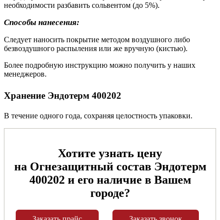
необходимости разбавить сольвентом (до 5%).
Способы нанесения:
Следует наносить покрытие методом воздушного либо
безвоздушного распыления или же вручную (кистью).
Более подробную инструкцию можно получить у наших
менеджеров.
Хранение Эндотерм 400202
В течение одного года, сохраняя целостность упаковки.
Хотите узнать цену
на Огнезащитный состав Эндотерм
400202 и его наличие в Вашем
городе?
Заказать прайс
Заказать звонок