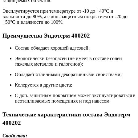
защищаемых объектов.
Эксплуатируется при температуре от -10 до +40°С и
влажности до 80%, а с доп. защитным покрытием от -20 до
+50°С и влажности до 100%.
Преимущества Эндотерм 400202
Состав обладает хорошей адгезией;
Экологически безопасен (не имеет в составе солей
тяжелых металлов и галогенов);
Обладает отличными декоративными свойствами;
Колеруется в другие цвета;
С доп. защитным покрытием может эксплуатироваться в
неотапливаемых помещениях и под навесом.
Технические характеристики состава Эндотерм
400202
Свойства: