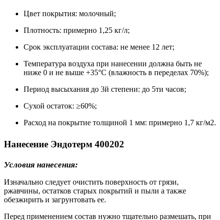
Цвет покрытия: молочный;
Плотность: примерно 1,25 кг/л;
Срок эксплуатации состава: не менее 12 лет;
Температура воздуха при нанесении должна быть не
ниже 0 и не выше +35°С (влажность в переделах 70%);
Период высыхания до 3й степени: до 5ти часов;
Сухой остаток: ≥60%;
Расход на покрытие толщиной 1 мм: примерно 1,7 кг/м2.
Нанесение Эндотерм 400202
Условия нанесения:
Изначально следует очистить поверхность от грязи,
ржавчины, остатков старых покрытий и пыли а также
обезжирить и загрунтовать ее.
Перед применением состав нужно тщательно размешать, при