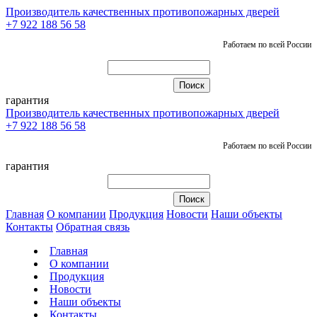
Производитель качественных противопожарных дверей
+7 922 188 56 58
Работаем по всей России
гарантия
Производитель качественных противопожарных дверей
+7 922 188 56 58
Работаем по всей России
гарантия
Главная
О компании
Продукция
Новости
Наши объекты
Контакты
Обратная связь
Главная
О компании
Продукция
Новости
Наши объекты
Контакты