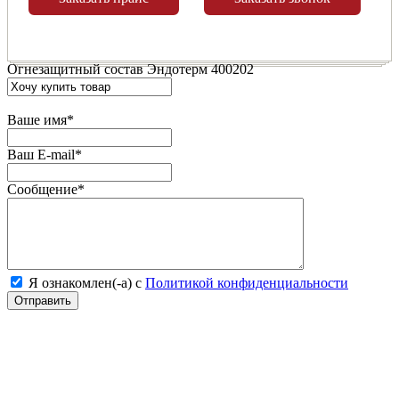
Огнезащитный состав Эндотерм 400202
Ваше имя
*
Ваш E-mail
*
Сообщение
*
Я ознакомлен(-а) с
Политикой конфиденциальности