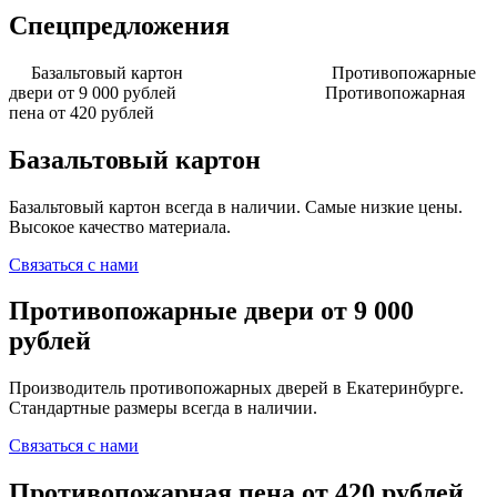
Спецпредложения
Базальтовый картон
Противопожарные
двери от 9 000 рублей
Противопожарная
пена от 420 рублей
Базальтовый картон
Базальтовый картон всегда в наличии. Самые низкие цены.
Высокое качество материала.
Связаться с нами
Противопожарные двери от 9 000
рублей
Производитель противопожарных дверей в Екатеринбурге.
Стандартные размеры всегда в наличии.
Связаться с нами
Противопожарная пена от 420 рублей