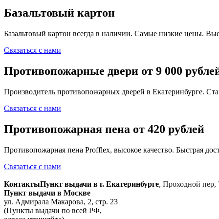
Базальтовый картон
Базальтовый картон всегда в наличии. Самые низкие цены. Выс
Связаться с нами
Противопожарные двери от 9 000 рубле
Производитель противопожарных дверей в Екатеринбурге. Ста
Связаться с нами
Противопожарная пена от 420 рублей
Противопожарная пена Profflex, высокое качество. Быстрая дост
Связаться с нами
Контакты
Пункт выдачи в г. Екатеринбурге
,
Проходной пер, 
Пункт выдачи в Москве
ул. Адмирала Макарова, 2, стр. 23
(Пункты выдачи по всей РФ,