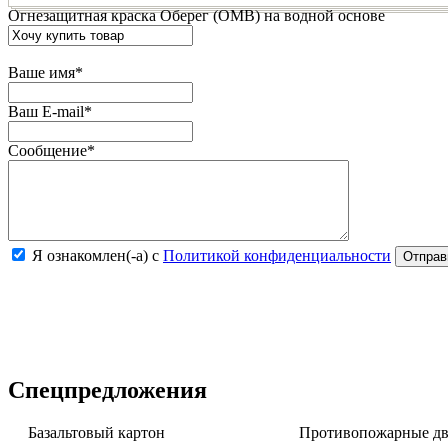
Огнезащитная краска Оберег (ОМВ) на водной основе
Ваше имя
*
Ваш E-mail
*
Сообщение
*
Я ознакомлен(-а) с
Политикой конфиденциальности
Спецпредложения
Базальтовый картон
Противопожарные две