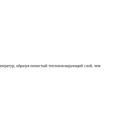
мператур, образуя пенистый теплоизолирующий слой, чем