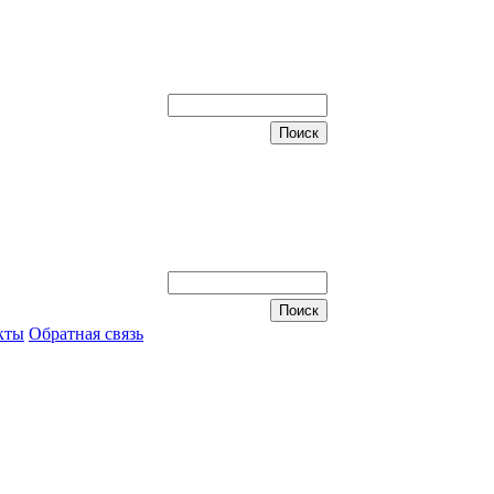
кты
Обратная связь