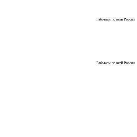
Работаем по всей России
Работаем по всей России