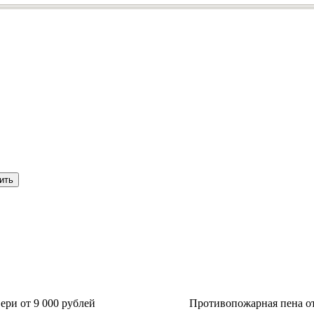
ри от 9 000 рублей
Противопожарная пена от