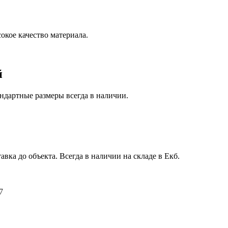
окое качество материала.
й
ндартные размеры всегда в наличии.
авка до объекта. Всегда в наличии на складе в Екб.
7