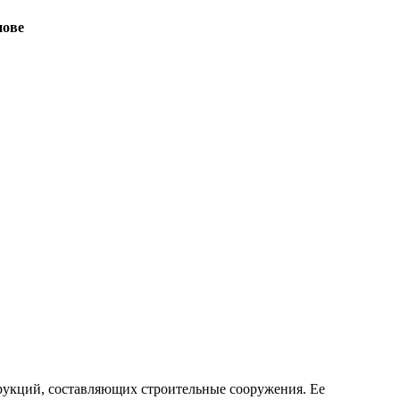
нове
рукций, составляющих строительные сооружения. Ее