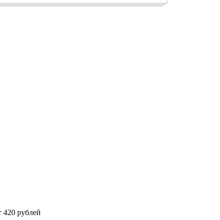
 420 рублей