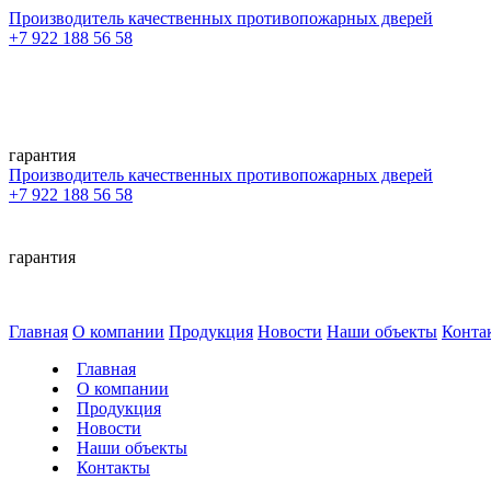
Производитель качественных противопожарных дверей
+7 922 188 56 58
гарантия
Производитель качественных противопожарных дверей
+7 922 188 56 58
гарантия
Главная
О компании
Продукция
Новости
Наши объекты
Конта
Главная
О компании
Продукция
Новости
Наши объекты
Контакты