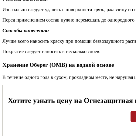
Изначально следует удалить с поверхности грязь, ржавчину и 
Перед применением состав нужно перемешать до однородного 
Способы нанесения:
Лучше всего наносить краску при помощи безвоздушного распы
Покрытие следует наносить в несколько слоев.
Хранение Оберег (ОМВ) на водной основе
В течение одного года в сухом, прохладном месте, не нарушая
Хотите узнать цену на Огнезащитная 