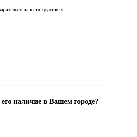
варительно нанести грунтовку.
 его наличие в Вашем городе?