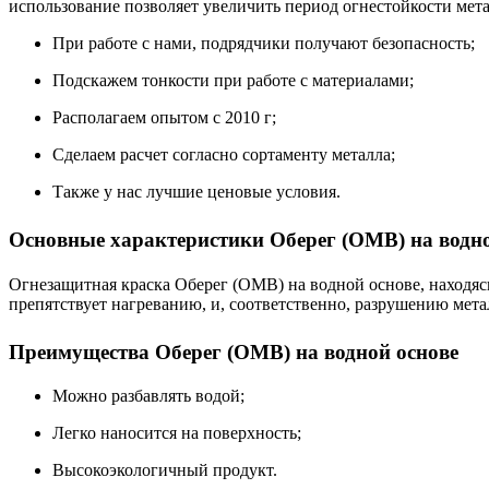
использование позволяет увеличить период огнестойкости мета
При работе с нами, подрядчики получают безопасность;
Подскажем тонкости при работе с материалами;
Располагаем опытом с 2010 г;
Сделаем расчет согласно сортаменту металла;
Также у нас лучшие ценовые условия.
Основные характеристики Оберег (ОМВ) на водн
Огнезащитная краска Оберег (ОМВ) на водной основе, находяс
препятствует нагреванию, и, соответственно, разрушению ме
Преимущества Оберег (ОМВ) на водной основе
Можно разбавлять водой;
Легко наносится на поверхность;
Высокоэкологичный продукт.