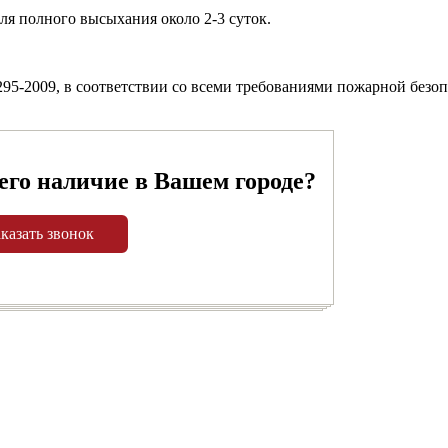
ля полного высыхания около 2-3 суток.
-2009, в соответствии со всеми требованиями пожарной безопас
его наличие в Вашем городе?
казать звонок