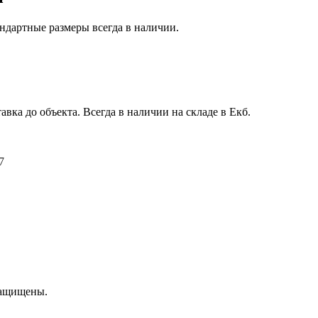
ндартные размеры всегда в наличии.
авка до объекта. Всегда в наличии на складе в Екб.
7
защищены.