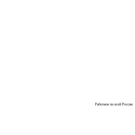
Работаем по всей России