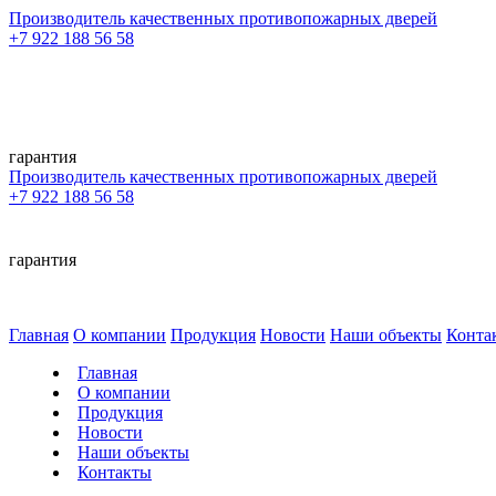
Производитель качественных противопожарных дверей
+7 922 188 56 58
гарантия
Производитель качественных противопожарных дверей
+7 922 188 56 58
гарантия
Главная
О компании
Продукция
Новости
Наши объекты
Конта
Главная
О компании
Продукция
Новости
Наши объекты
Контакты