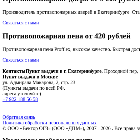
Производитель противопожарных дверей в Екатеринбурге. Ста
Связаться с нами
Противопожарная пена от 420 рублей
Противопожарная пена Profflex, высокое качество. Быстрая дост
Связаться с нами
Контакты
Пункт выдачи в г. Екатеринбурге
,
Проходной пер, 
Пункт выдачи в Москве
ул. Адмирала Макарова, 2, стр. 23
(Пункты выдачи по всей РФ,
адреса уточняйте)
+7 922 188 56 58
Обратная связь
Политика обработки персональных данных
© ООО «Вектор ОГЗ» (ООО «ДПМ»), 2007 - 2026 . Все права 