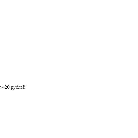
 420 рублей