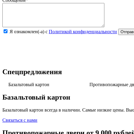
Сообщение
*
Я ознакомлен(-а) с
Политикой конфиденциальности
Спецпредложения
Базальтовый картон
Противопожарные две
Базальтовый картон
Базальтовый картон всегда в наличии. Самые низкие цены. Выс
Связаться с нами
Противопожарные двери от 9 000 рубле