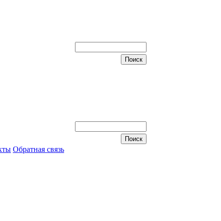
кты
Обратная связь