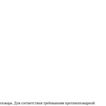
 пожара. Для соответствия требованиям противопожарной