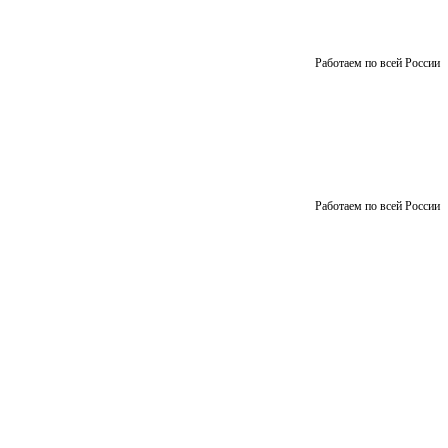
Работаем по всей России
Работаем по всей России