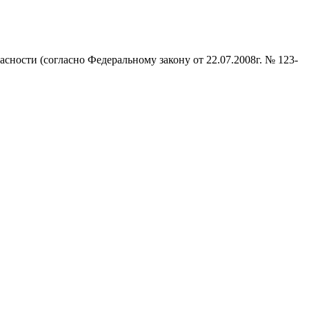
ности (согласно Федеральному закону от 22.07.2008г. № 123-