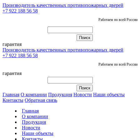
Производитель качественных противопожарных дверей
+7 922 188 56 58
Работаем по всей России
гарантия
Производитель качественных противопожарных дверей
+7 922 188 56 58
Работаем по всей России
гарантия
Главная
О компании
Продукция
Новости
Наши объекты
Контакты
Обратная связь
Главная
О компании
Продукция
Новости
Наши объекты
Контакты