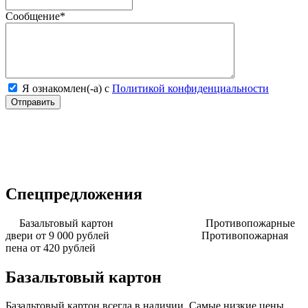
Сообщение
*
Я ознакомлен(-а) с
Политикой конфиденциальности
Спецпредложения
Базальтовый картон
Противопожарные
двери от 9 000 рублей
Противопожарная
пена от 420 рублей
Базальтовый картон
Базальтовый картон всегда в наличии. Самые низкие цены.