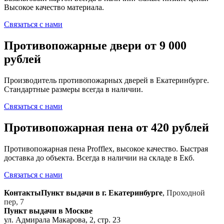
Высокое качество материала.
Связаться с нами
Противопожарные двери от 9 000
рублей
Производитель противопожарных дверей в Екатеринбурге.
Стандартные размеры всегда в наличии.
Связаться с нами
Противопожарная пена от 420 рублей
Противопожарная пена Profflex, высокое качество. Быстрая
доставка до объекта. Всегда в наличии на складе в Екб.
Связаться с нами
Контакты
Пункт выдачи в г. Екатеринбурге
,
Проходной
пер, 7
Пункт выдачи в Москве
ул. Адмирала Макарова, 2, стр. 23