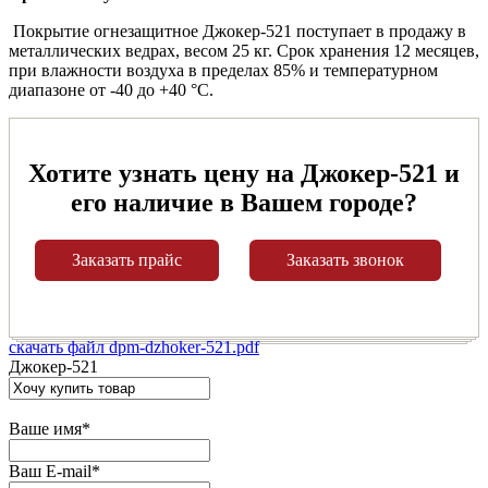
Покрытие огнезащитное Джокер-521 поступает в продажу в
металлических ведрах, весом 25 кг. Срок хранения 12 месяцев,
при влажности воздуха в пределах 85% и температурном
диапазоне от -40 до +40 °С.
Хотите узнать цену на Джокер-521 и
его наличие в Вашем городе?
Заказать прайс
Заказать звонок
скачать файл dpm-dzhoker-521.pdf
Джокер-521
Ваше имя
*
Ваш E-mail
*