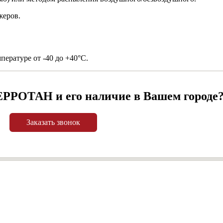
жеров.
пературе от -40 до +40°С.
ЕРРОТАН и его наличие в Вашем городе
Заказать звонок