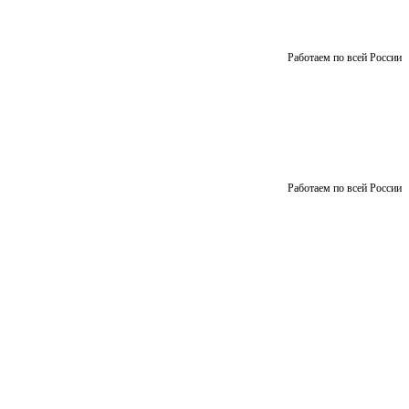
Работаем по всей России
Работаем по всей России