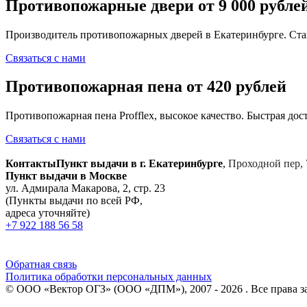
Противопожарные двери от 9 000 рубле
Производитель противопожарных дверей в Екатеринбурге. Ста
Связаться с нами
Противопожарная пена от 420 рублей
Противопожарная пена Profflex, высокое качество. Быстрая дост
Связаться с нами
Контакты
Пункт выдачи в г. Екатеринбурге
,
Проходной пер, 
Пункт выдачи в Москве
ул. Адмирала Макарова, 2, стр. 23
(Пункты выдачи по всей РФ,
адреса уточняйте)
+7 922 188 56 58
Обратная связь
Политика обработки персональных данных
© ООО «Вектор ОГЗ» (ООО «ДПМ»), 2007 - 2026 . Все права 