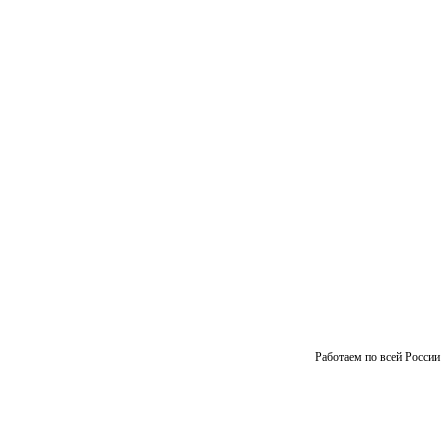
Работаем по всей России