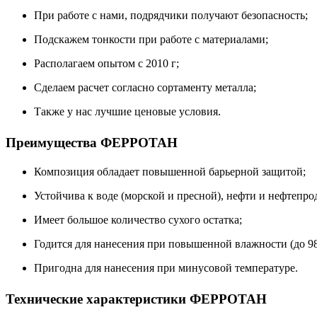
При работе с нами, подрядчики получают безопасность;
Подскажем тонкости при работе с материалами;
Располагаем опытом с 2010 г;
Сделаем расчет согласно сортаменту металла;
Также у нас лучшие ценовые условия.
Преимущества ФЕРРОТАН
Композиция обладает повышенной барьерной защитой;
Устойчива к воде (морской и пресной), нефти и нефтепро
Имеет большое количество сухого остатка;
Годится для нанесения при повышенной влажности (до 9
Пригодна для нанесения при минусовой температуре.
Технические характеристики ФЕРРОТАН