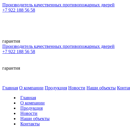
Производитель качественных противопожарных дверей
+7 922 188 56 58
гарантия
Производитель качественных противопожарных дверей
+7 922 188 56 58
гарантия
Главная
О компании
Продукция
Новости
Наши объекты
Конта
Главная
О компании
Продукция
Новости
Наши объекты
Контакты