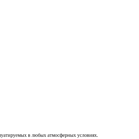
плуатируемых в любых атмосферных условиях.