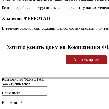
Более подробную инструкцию можно получить у наших менед
Хранение ФЕРРОТАН
В течение одного года, сохраняя целостность упаковки, при тем
Хотите узнать цену на Композиция Ф
Заказать прайс
Композиция ФЕРРОТАН
Ваше имя
*
Ваш E-mail
*