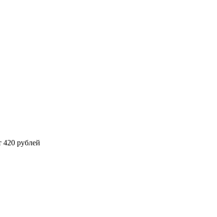
 420 рублей