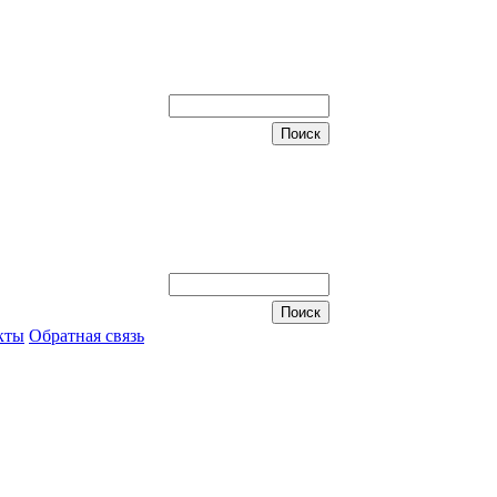
кты
Обратная связь