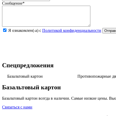
Сообщение
*
Я ознакомлен(-а) с
Политикой конфиденциальности
Спецпредложения
Базальтовый картон
Противопожарные две
Базальтовый картон
Базальтовый картон всегда в наличии. Самые низкие цены. Выс
Связаться с нами