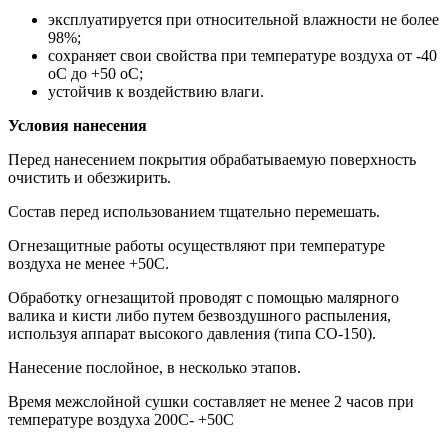
эксплуатируется при относительной влажности не более
98%;
сохраняет свои свойства при температуре воздуха от -40
оС до +50 оС;
устойчив к воздействию влаги.
Условия нанесения
Перед нанесением покрытия обрабатываемую поверхность
очистить и обезжирить.
Состав перед использованием тщательно перемешать.
Огнезащитные работы осуществляют при температуре
воздуха не менее +50С.
Обработку огнезащитой проводят с помощью малярного
валика и кисти либо путем безвоздушного распыления,
используя аппарат высокого давления (типа СО-150).
Нанесение послойное, в несколько этапов.
Время межслойной сушки составляет не менее 2 часов при
температуре воздуха 200С- +50С