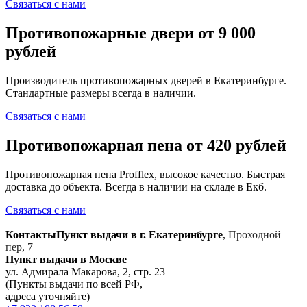
Связаться с нами
Противопожарные двери от 9 000
рублей
Производитель противопожарных дверей в Екатеринбурге.
Стандартные размеры всегда в наличии.
Связаться с нами
Противопожарная пена от 420 рублей
Противопожарная пена Profflex, высокое качество. Быстрая
доставка до объекта. Всегда в наличии на складе в Екб.
Связаться с нами
Контакты
Пункт выдачи в г. Екатеринбурге
,
Проходной
пер, 7
Пункт выдачи в Москве
ул. Адмирала Макарова, 2, стр. 23
(Пункты выдачи по всей РФ,
адреса уточняйте)