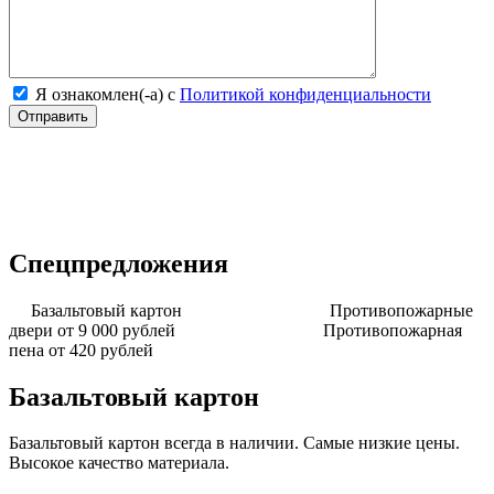
Я ознакомлен(-а) с
Политикой конфиденциальности
Спецпредложения
Базальтовый картон
Противопожарные
двери от 9 000 рублей
Противопожарная
пена от 420 рублей
Базальтовый картон
Базальтовый картон всегда в наличии. Самые низкие цены.
Высокое качество материала.