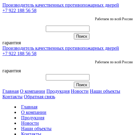
Производитель качественных противопожарных дверей
+7 922 188 56 58
Работаем по всей России
гарантия
Производитель качественных противопожарных дверей
+7 922 188 56 58
Работаем по всей России
гарантия
Главная
О компании
Продукция
Новости
Наши объекты
Контакты
Обратная связь
Главная
О компании
Продукция
Новости
Наши объекты
Контакты