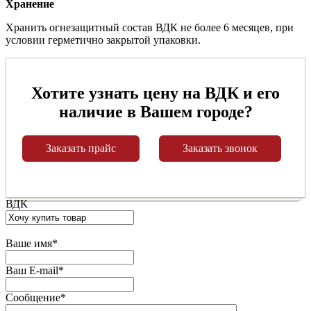
Хранение
Хранить огнезащитный состав ВДК не более 6 месяцев, при
условии герметично закрытой упаковки.
Хотите узнать цену на ВДК и его
наличие в Вашем городе?
Заказать прайс
Заказать звонок
ВДК
Ваше имя
*
Ваш E-mail
*
Сообщение
*