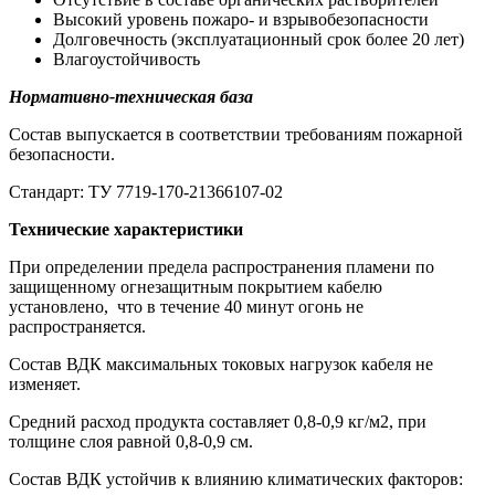
Высокий уровень пожаро- и взрывобезопасности
Долговечность (эксплуатационный срок более 20 лет)
Влагоустойчивость
Нормативно-техническая база
Состав выпускается в соответствии требованиям пожарной
безопасности.
Стандарт: ТУ 7719-170-21366107-02
Технические характеристики
При определении предела распространения пламени по
защищенному огнезащитным покрытием кабелю
установлено, что в течение 40 минут огонь не
распространяется.
Состав ВДК максимальных токовых нагрузок кабеля не
изменяет.
Средний расход продукта составляет 0,8-0,9 кг/м2, при
толщине слоя равной 0,8-0,9 см.
Состав ВДК устойчив к влиянию климатических факторов: