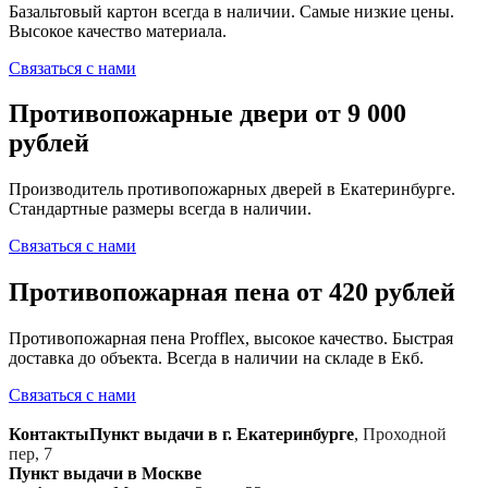
Базальтовый картон всегда в наличии. Самые низкие цены.
Высокое качество материала.
Связаться с нами
Противопожарные двери от 9 000
рублей
Производитель противопожарных дверей в Екатеринбурге.
Стандартные размеры всегда в наличии.
Связаться с нами
Противопожарная пена от 420 рублей
Противопожарная пена Profflex, высокое качество. Быстрая
доставка до объекта. Всегда в наличии на складе в Екб.
Связаться с нами
Контакты
Пункт выдачи в г. Екатеринбурге
,
Проходной
пер, 7
Пункт выдачи в Москве