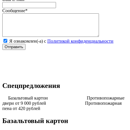
Сообщение
*
Я ознакомлен(-а) с
Политикой конфиденциальности
Спецпредложения
Базальтовый картон
Противопожарные
двери от 9 000 рублей
Противопожарная
пена от 420 рублей
Базальтовый картон