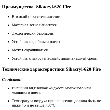
Преимущества Sikacryl-620 Fire
Высокий показатель адгезии;
Материал легко наносится;
Экологически безопасен;
Устойчив к грибкам и плесени;
Может окрашиваться;
Устойчив к износу и воздействиям внешней среды.
Технические характеристики Sikacryl-620 Fire
Свойства:
Внешний вид: вязкая жидкость молочного или
мышиного цвета;
Температура воздуха при нанесении должна быть не
ниже +5 и не выше +30°С;