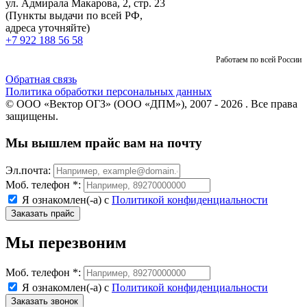
ул. Адмирала Макарова, 2, стр. 23
(Пункты выдачи по всей РФ,
адреса уточняйте)
+7 922 188 56 58
Работаем по всей России
Обратная связь
Политика обработки персональных данных
© ООО «Вектор ОГЗ» (ООО «ДПМ»), 2007 - 2026 . Все права
защищены.
Мы вышлем прайс вам на почту
Эл.почта:
Моб. телефон *:
Я ознакомлен(-а) с
Политикой конфиденциальности
Мы перезвоним
Моб. телефон *:
Я ознакомлен(-а) с
Политикой конфиденциальности