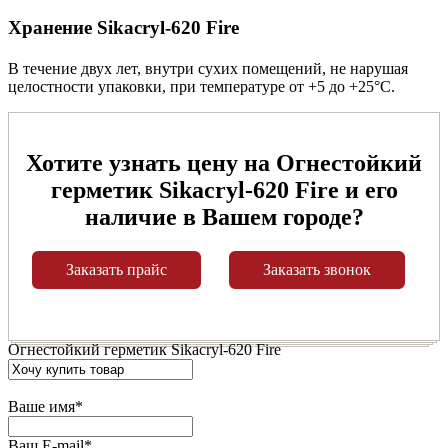
Хранение Sikacryl-620 Fire
В течение двух лет, внутри сухих помещений, не нарушая
целостности упаковки, при температуре от +5 до +25°С.
Хотите узнать цену на Огнестойкий
герметик Sikacryl-620 Fire и его
наличие в Вашем городе?
Заказать прайс
Заказать звонок
Огнестойкий герметик Sikacryl-620 Fire
Ваше имя
*
Ваш E-mail
*