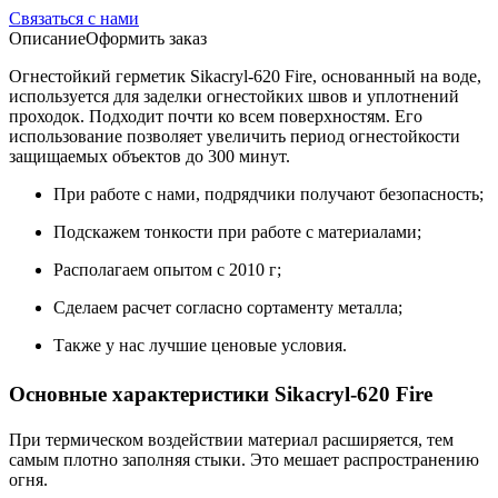
Связаться с нами
Описание
Оформить заказ
Огнестойкий герметик Sikacryl-620 Fire, основанный на воде,
используется для заделки огнестойких швов и уплотнений
проходок. Подходит почти ко всем поверхностям. Его
использование позволяет увеличить период огнестойкости
защищаемых объектов до 300 минут.
При работе с нами, подрядчики получают безопасность;
Подскажем тонкости при работе с материалами;
Располагаем опытом с 2010 г;
Сделаем расчет согласно сортаменту металла;
Также у нас лучшие ценовые условия.
Основные характеристики Sikacryl-620 Fire
При термическом воздействии материал расширяется, тем
самым плотно заполняя стыки. Это мешает распространению
огня.