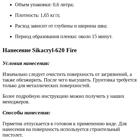
Объем упаковки: 0,6 литра;
Плотность: 1,65 кг/л;
Расход зависит от глубины и ширины шва;
Период образования пленки: около 15 минут.
Нанесение Sikacryl-620 Fire
Условия нанесения:
Изначально следует очистить поверхность от загрязнений, а
также обезжирить. После чего высушить. Грунтовка требуется
только для металлических поверхностей.
Более подробную инструкцию можно получить у наших
менеджеров.
Способы нанесения:
Герметик отпускается в готовом к применению виде. Для
нанесения на поверхность используется строительный
пистолет.