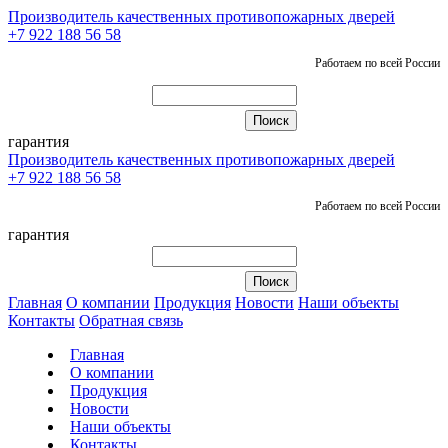
Производитель качественных противопожарных дверей
+7 922 188 56 58
Работаем по всей России
гарантия
Производитель качественных противопожарных дверей
+7 922 188 56 58
Работаем по всей России
гарантия
Главная
О компании
Продукция
Новости
Наши объекты
Контакты
Обратная связь
Главная
О компании
Продукция
Новости
Наши объекты
Контакты