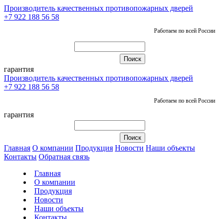
Производитель качественных противопожарных дверей
+7 922 188 56 58
Работаем по всей России
гарантия
Производитель качественных противопожарных дверей
+7 922 188 56 58
Работаем по всей России
гарантия
Главная
О компании
Продукция
Новости
Наши объекты
Контакты
Обратная связь
Главная
О компании
Продукция
Новости
Наши объекты
Контакты