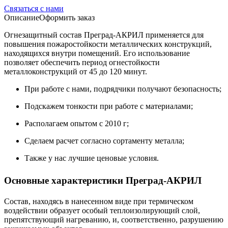
Связаться с нами
Описание
Оформить заказ
Огнезащитный состав Преград-АКРИЛ применяется для
повышения пожаростойкости металлических конструкций,
находящихся внутри помещений. Его использование
позволяет обеспечить период огнестойкости
металлоконструкций от 45 до 120 минут.
При работе с нами, подрядчики получают безопасность;
Подскажем тонкости при работе с материалами;
Располагаем опытом с 2010 г;
Сделаем расчет согласно сортаменту металла;
Также у нас лучшие ценовые условия.
Основные характеристики Преград-АКРИЛ
Состав, находясь в нанесенном виде при термическом
воздействии образует особый теплоизолирующий слой,
препятствующий нагреванию, и, соответственно, разрушению