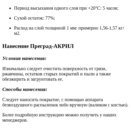
Период высыхания одного слоя при +20°С: 5 часов;
Сухой остаток: 77%;
Расход на слой толщиной 1 мм: примерно 1,56-1,57 кг/
м2.
Нанесение Преград-АКРИЛ
Условия нанесения:
Изначально следует очистить поверхность от грязи,
ржавчины, остатков старых покрытий и пыли а также
обезжирить и загрунтовать ее.
Способы нанесения:
Следует наносить покрытие, с помощью аппарата
безвоздушного распыления либо вручную (валиком с кистью).
Более подробную инструкцию можно получить у наших
менеджеров.