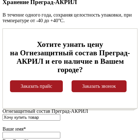
Хранение Преград-АКРИЛ
В течение одного года, сохраняя целостность упаковки, при
температуре от -40 до +40°С.
Хотите узнать цену
на Огнезащитный состав Преград-
АКРИЛ и его наличие в Вашем
городе?
Заказать прайс
Заказать звонок
Огнезащитный состав Преград-АКРИЛ
Ваше имя
*