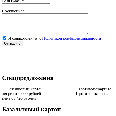
Ваш E-mail
*
Сообщение
*
Я ознакомлен(-а) с
Политикой конфиденциальности
Спецпредложения
Базальтовый картон
Противопожарные
двери от 9 000 рублей
Противопожарная
пена от 420 рублей
Базальтовый картон