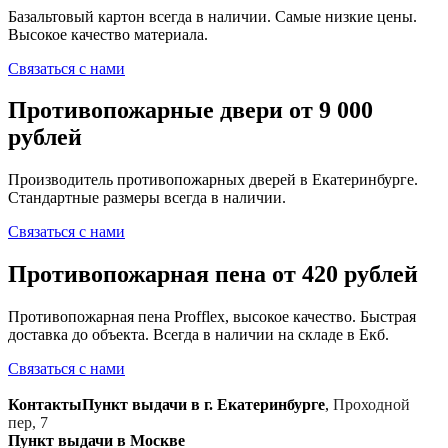
Базальтовый картон всегда в наличии. Самые низкие цены.
Высокое качество материала.
Связаться с нами
Противопожарные двери от 9 000
рублей
Производитель противопожарных дверей в Екатеринбурге.
Стандартные размеры всегда в наличии.
Связаться с нами
Противопожарная пена от 420 рублей
Противопожарная пена Profflex, высокое качество. Быстрая
доставка до объекта. Всегда в наличии на складе в Екб.
Связаться с нами
Контакты
Пункт выдачи в г. Екатеринбурге
,
Проходной
пер, 7
Пункт выдачи в Москве