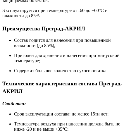
защищаемых объектов.
Эксплуатируется при температуре от -60 до +60°С и
влажности до 85%.
Преимущества Преград-АКРИЛ
Состав годится для нанесения при повышенной
влажности (до 85%);
Пригоден для хранения и нанесения при минусовой
температуре;
Содержит большое количество сухого остатка.
Технические характеристики состава Преград-
АКРИЛ
Свойства:
Срок эксплуатации состава: не менее 15ти лет;
Температура воздуха при нанесении должна быть не
ниже -20 и не выше +35°С;