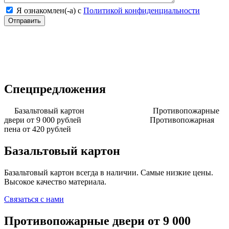
Я ознакомлен(-а) с
Политикой конфиденциальности
Спецпредложения
Базальтовый картон
Противопожарные
двери от 9 000 рублей
Противопожарная
пена от 420 рублей
Базальтовый картон
Базальтовый картон всегда в наличии. Самые низкие цены.
Высокое качество материала.
Связаться с нами
Противопожарные двери от 9 000