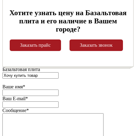
Хотите узнать цену на Базальтовая
плита и его наличие в Вашем
городе?
Заказать прайс
Заказать звонок
Базальтовая плита
Ваше имя
*
Ваш E-mail
*
Сообщение
*