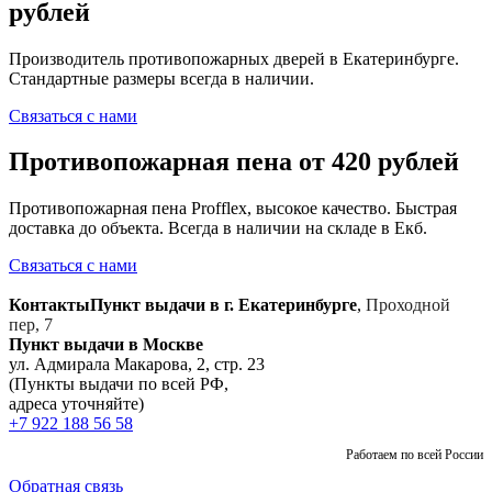
рублей
Производитель противопожарных дверей в Екатеринбурге.
Стандартные размеры всегда в наличии.
Связаться с нами
Противопожарная пена от 420 рублей
Противопожарная пена Profflex, высокое качество. Быстрая
доставка до объекта. Всегда в наличии на складе в Екб.
Связаться с нами
Контакты
Пункт выдачи в г. Екатеринбурге
,
Проходной
пер, 7
Пункт выдачи в Москве
ул. Адмирала Макарова, 2, стр. 23
(Пункты выдачи по всей РФ,
адреса уточняйте)
+7 922 188 56 58
Работаем по всей России
Обратная связь