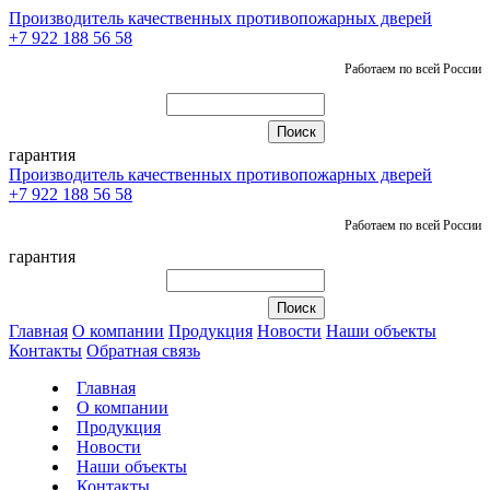
Производитель качественных противопожарных дверей
+7 922 188 56 58
Работаем по всей России
гарантия
Производитель качественных противопожарных дверей
+7 922 188 56 58
Работаем по всей России
гарантия
Главная
О компании
Продукция
Новости
Наши объекты
Контакты
Обратная связь
Главная
О компании
Продукция
Новости
Наши объекты
Контакты