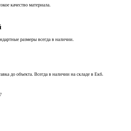
окое качество материала.
й
ндартные размеры всегда в наличии.
авка до объекта. Всегда в наличии на складе в Екб.
7