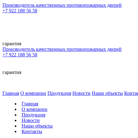
Производитель качественных противопожарных дверей
+7 922 188 56 58
гарантия
Производитель качественных противопожарных дверей
+7 922 188 56 58
гарантия
Главная
О компании
Продукция
Новости
Наши объекты
Конта
Главная
О компании
Продукция
Новости
Наши объекты
Контакты