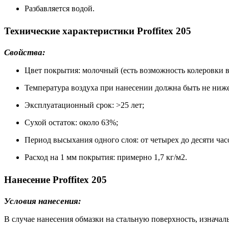
Разбавляется водой.
Технические характеристики Proffitex 205
Свойства:
Цвет покрытия: молочный (есть возможность колеровки в
Температура воздуха при нанесении должна быть не ниже
Эксплуатационный срок: >25 лет;
Сухой остаток: около 63%;
Период высыхания одного слоя: от четырех до десяти ча
Расход на 1 мм покрытия: примерно 1,7 кг/м2.
Нанесение Proffitex 205
Условия нанесения:
В случае нанесения обмазки на стальную поверхность, изначаль