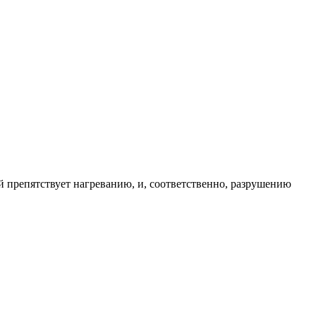
й препятствует нагреванию, и, соответственно, разрушению