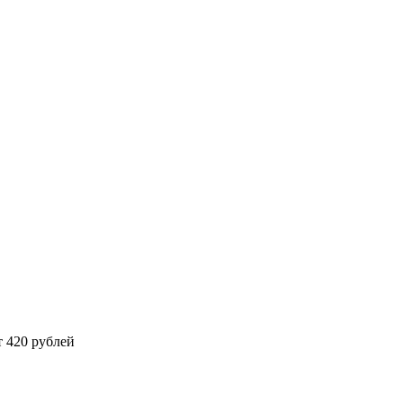
 420 рублей