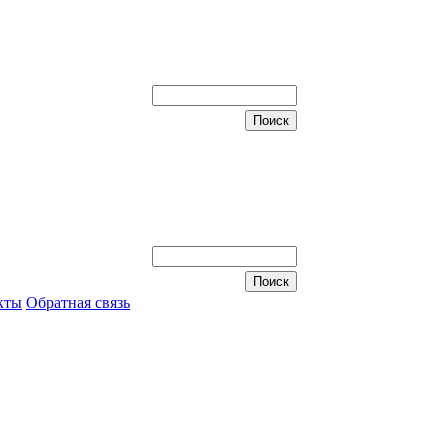
кты
Обратная связь