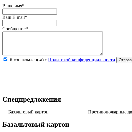
Ваше имя
*
Ваш E-mail
*
Сообщение
*
Я ознакомлен(-а) с
Политикой конфиденциальности
Спецпредложения
Базальтовый картон
Противопожарные две
Базальтовый картон