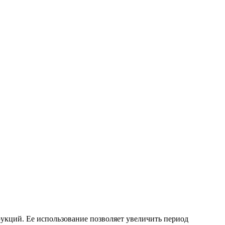
рукций. Ее использование позволяет увеличить период