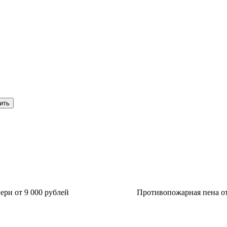
ри от 9 000 рублей
Противопожарная пена от