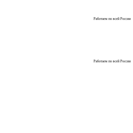
Работаем по всей России
Работаем по всей России