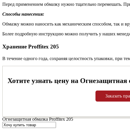
Перед применением обмазку нужно тщательно перемешать. При
Способы нанесения:
Обмазку можно наносить как механическим способом, так и в
Более подробную инструкцию можно получить у наших менед
Хранение Proffitex 205
В течение одного года, сохраняя целостность упаковки, при тем
Хотите узнать цену на Огнезащитная о
Заказать пр
Огнезащитная обмазка Proffitex 205