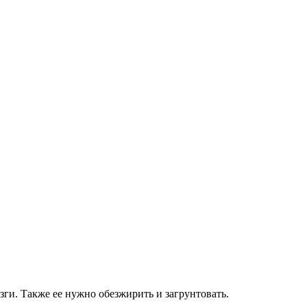
зги. Также ее нужно обезжирить и загрунтовать.