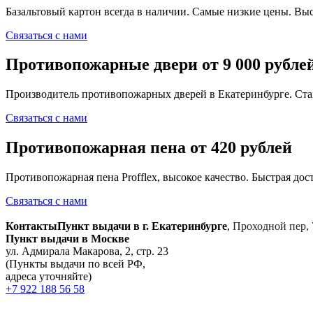
Базальтовый картон всегда в наличии. Самые низкие цены. Выс
Связаться с нами
Противопожарные двери от 9 000 рубле
Производитель противопожарных дверей в Екатеринбурге. Ста
Связаться с нами
Противопожарная пена от 420 рублей
Противопожарная пена Profflex, высокое качество. Быстрая дост
Связаться с нами
Контакты
Пункт выдачи в г. Екатеринбурге
,
Проходной пер, 
Пункт выдачи в Москве
ул. Адмирала Макарова, 2, стр. 23
(Пункты выдачи по всей РФ,
адреса уточняйте)
+7 922 188 56 58