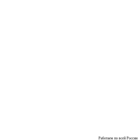
Работаем по всей России