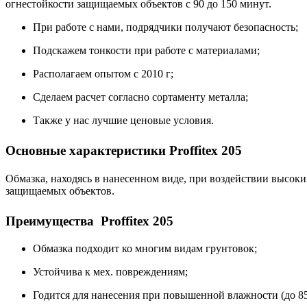
огнестойкости защищаемых объектов с 90 до 150 минут.
При работе с нами, подрядчики получают безопасность;
Подскажем тонкости при работе с материалами;
Располагаем опытом с 2010 г;
Сделаем расчет согласно сортаменту металла;
Также у нас лучшие ценовые условия.
Основные характеристики Proffitex 205
Обмазка, находясь в нанесенном виде, при воздействии высок
защищаемых объектов.
Преимущества Proffitex 205
Обмазка подходит ко многим видам грунтовок;
Устойчива к мех. повреждениям;
Годится для нанесения при повышенной влажности (до 8