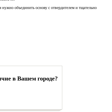
м нужно объединить основу с отвердителем и тщательно
чие в Вашем городе?