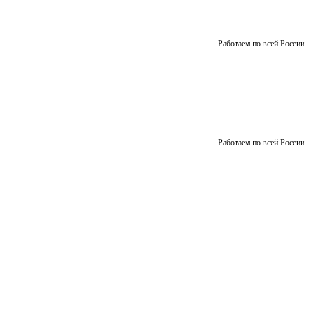
Работаем по всей России
Работаем по всей России