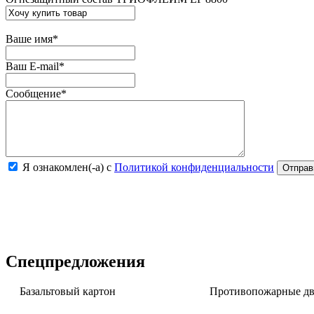
Ваше имя
*
Ваш E-mail
*
Сообщение
*
Я ознакомлен(-а) с
Политикой конфиденциальности
Спецпредложения
Базальтовый картон
Противопожарные две