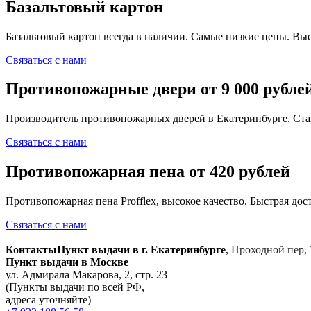
Базальтовый картон
Базальтовый картон всегда в наличии. Самые низкие цены. Выс
Связаться с нами
Противопожарные двери от 9 000 рубле
Производитель противопожарных дверей в Екатеринбурге. Ста
Связаться с нами
Противопожарная пена от 420 рублей
Противопожарная пена Profflex, высокое качество. Быстрая дост
Связаться с нами
Контакты
Пункт выдачи в г. Екатеринбурге
,
Проходной пер, 
Пункт выдачи в Москве
ул. Адмирала Макарова, 2, стр. 23
(Пункты выдачи по всей РФ,
адреса уточняйте)