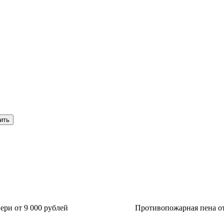
ри от 9 000 рублей
Противопожарная пена от