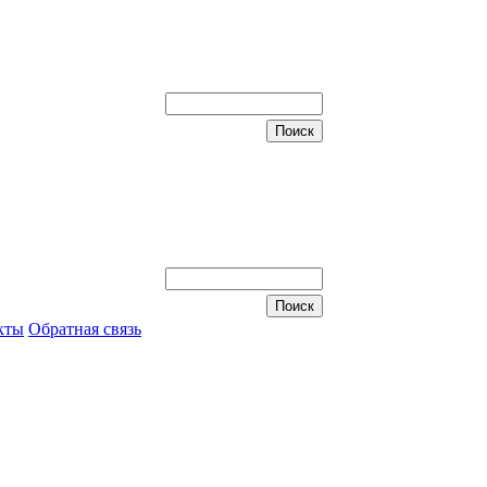
кты
Обратная связь