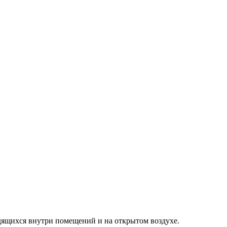
ящихся внутри помещений и на открытом воздухе.