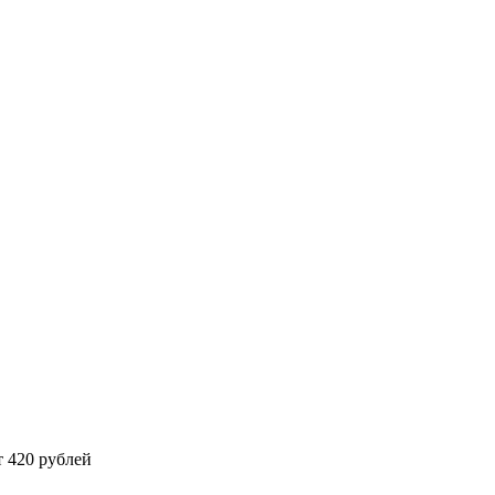
 420 рублей