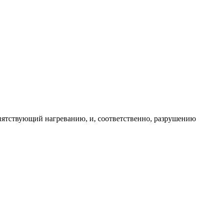
епятствующий нагреванию, и, соответственно, разрушению