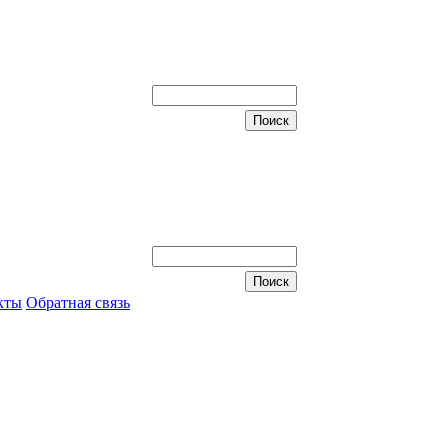
кты
Обратная связь