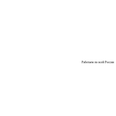
Работаем по всей России