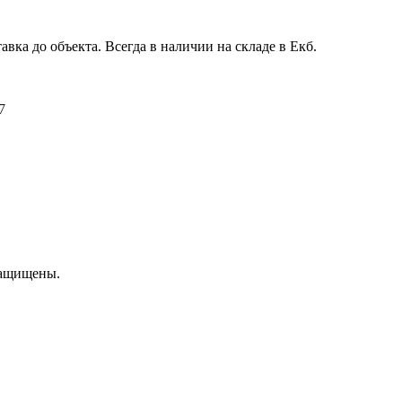
авка до объекта. Всегда в наличии на складе в Екб.
7
защищены.