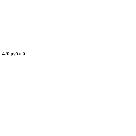
 420 рублей