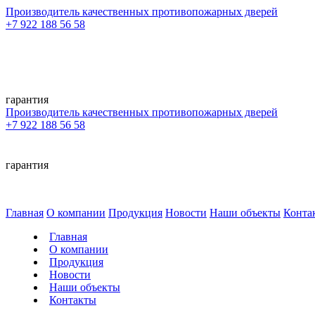
Производитель качественных противопожарных дверей
+7 922 188 56 58
гарантия
Производитель качественных противопожарных дверей
+7 922 188 56 58
гарантия
Главная
О компании
Продукция
Новости
Наши объекты
Конта
Главная
О компании
Продукция
Новости
Наши объекты
Контакты