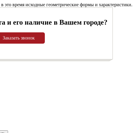
я в это время исходные геометрические формы и характеристики.
та и его наличие в Вашем городе?
Заказать звонок