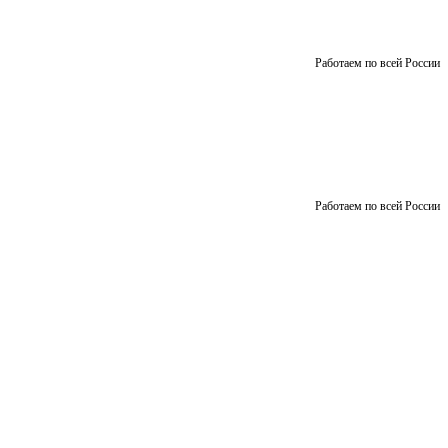
Работаем по всей России
Работаем по всей России