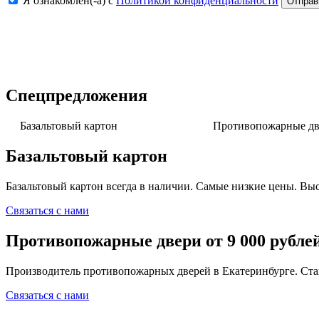
Я ознакомлен(-а) с
Политикой конфиденциальности
Спецпредложения
Базальтовый картон
Противопожарные две
Базальтовый картон
Базальтовый картон всегда в наличии. Самые низкие цены. Выс
Связаться с нами
Противопожарные двери от 9 000 рубле
Производитель противопожарных дверей в Екатеринбурге. Ста
Связаться с нами