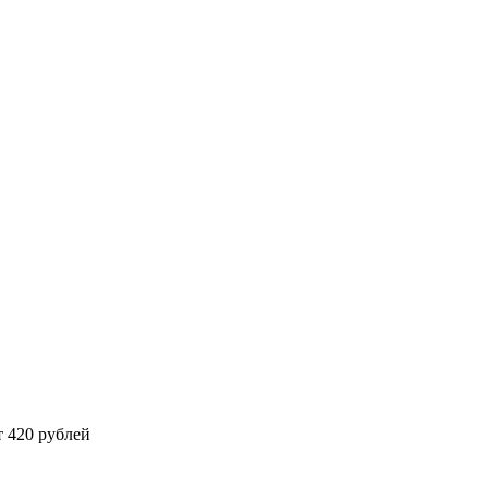
 420 рублей