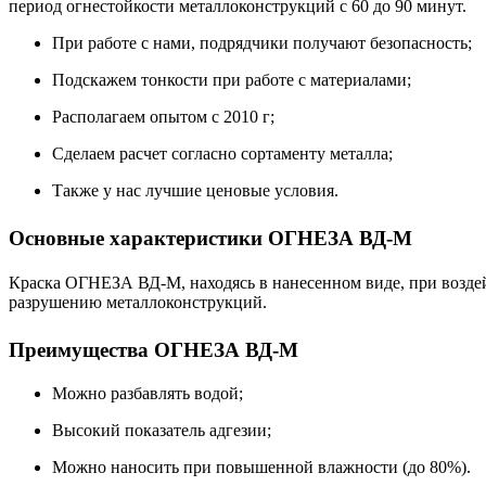
период огнестойкости металлоконструкций с 60 до 90 минут.
При работе с нами, подрядчики получают безопасность;
Подскажем тонкости при работе с материалами;
Располагаем опытом с 2010 г;
Сделаем расчет согласно сортаменту металла;
Также у нас лучшие ценовые условия.
Основные характеристики ОГНЕЗА ВД-М
Краска ОГНЕЗА ВД-М, находясь в нанесенном виде, при возде
разрушению металлоконструкций.
Преимущества ОГНЕЗА ВД-М
Можно разбавлять водой;
Высокий показатель адгезии;
Можно наносить при повышенной влажности (до 80%).