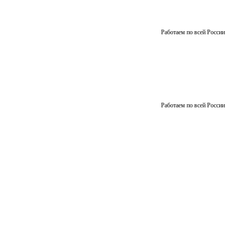
Работаем по всей России
Работаем по всей России