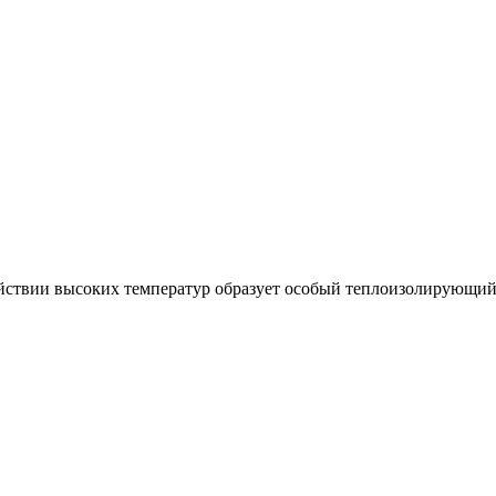
йствии высоких температур образует особый теплоизолирующий 