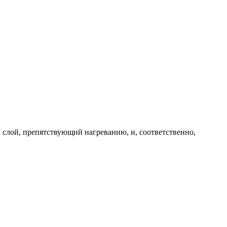
слой, препятствующий нагреванию, и, соответственно,