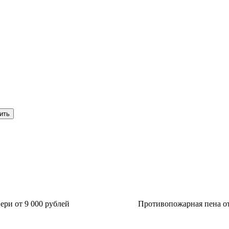
ри от 9 000 рублей
Противопожарная пена от