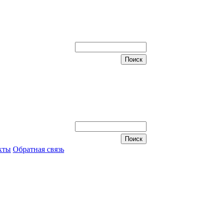
кты
Обратная связь