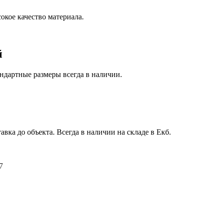
окое качество материала.
й
ндартные размеры всегда в наличии.
авка до объекта. Всегда в наличии на складе в Екб.
7