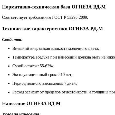
Нормативно-техническая база ОГНЕЗА ВД-М
Соответствует требованиям ГОСТ Р 53295-2009.
Технические характеристики ОГНЕЗА ВД-М
Свойства:
Внешний вид: вязкая жидкость молочного цвета;
Температура воздуха при нанесении должна быть не ниже
Сухой остаток: 55-62%;
Эксплуатационный срок: >10 лет;
Период полного высыхания: 7 дней;
Расход зависит от пределов огнестойкости и толщины покр
Нанесение ОГНЕЗА ВД-М
Условия нанесения: