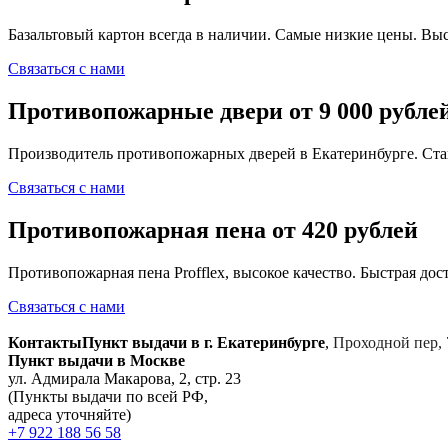
Базальтовый картон всегда в наличии. Самые низкие цены. Выс
Связаться с нами
Противопожарные двери от 9 000 рубле
Производитель противопожарных дверей в Екатеринбурге. Ста
Связаться с нами
Противопожарная пена от 420 рублей
Противопожарная пена Profflex, высокое качество. Быстрая дост
Связаться с нами
Контакты
Пункт выдачи в г. Екатеринбурге
,
Проходной пер, 
Пункт выдачи в Москве
ул. Адмирала Макарова, 2, стр. 23
(Пункты выдачи по всей РФ,
адреса уточняйте)
+7 922 188 56 58