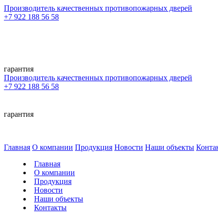
Производитель качественных противопожарных дверей
+7 922 188 56 58
гарантия
Производитель качественных противопожарных дверей
+7 922 188 56 58
гарантия
Главная
О компании
Продукция
Новости
Наши объекты
Конта
Главная
О компании
Продукция
Новости
Наши объекты
Контакты