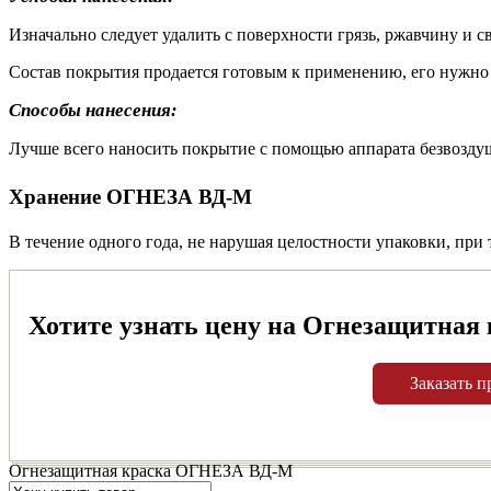
Изначально следует удалить с поверхности грязь, ржавчину и 
Состав покрытия продается готовым к применению, его нужно 
Способы нанесения:
Лучше всего наносить покрытие с помощью аппарата безвоздуш
Хранение ОГНЕЗА ВД-М
В течение одного года, не нарушая целостности упаковки, при
Хотите узнать цену на Огнезащитная
Заказать п
Огнезащитная краска ОГНЕЗА ВД-М