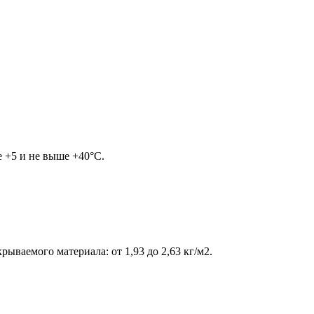
 +5 и не выше +40°С.
ываемого материала: от 1,93 до 2,63 кг/м2.