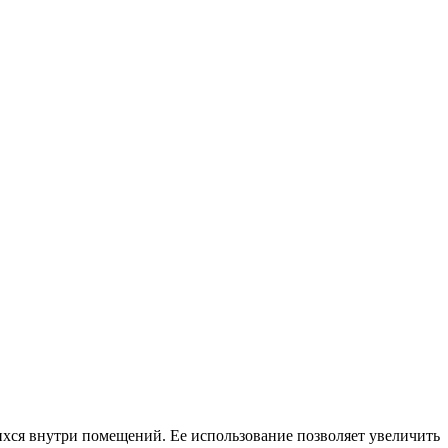
ся внутри помещений. Ее использование позволяет увеличить