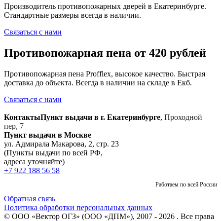
Производитель противопожарных дверей в Екатеринбурге.
Стандартные размеры всегда в наличии.
Связаться с нами
Противопожарная пена от 420 рублей
Противопожарная пена Profflex, высокое качество. Быстрая
доставка до объекта. Всегда в наличии на складе в Екб.
Связаться с нами
Контакты
Пункт выдачи в г. Екатеринбурге
,
Проходной
пер, 7
Пункт выдачи в Москве
ул. Адмирала Макарова, 2, стр. 23
(Пункты выдачи по всей РФ,
адреса уточняйте)
+7 922 188 56 58
Работаем по всей России
Обратная связь
Политика обработки персональных данных
© ООО «Вектор ОГЗ» (ООО «ДПМ»), 2007 - 2026 . Все права