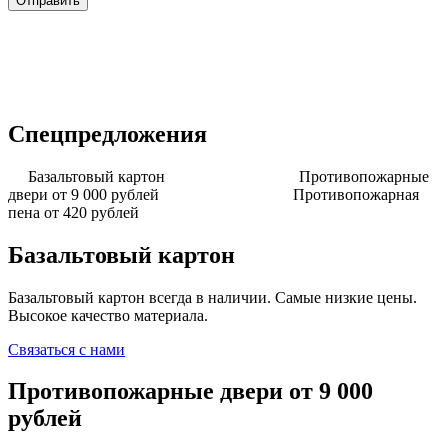
Спецпредложения
Базальтовый картон
Противопожарные
двери от 9 000 рублей
Противопожарная
пена от 420 рублей
Базальтовый картон
Базальтовый картон всегда в наличии. Самые низкие цены.
Высокое качество материала.
Связаться с нами
Противопожарные двери от 9 000
рублей