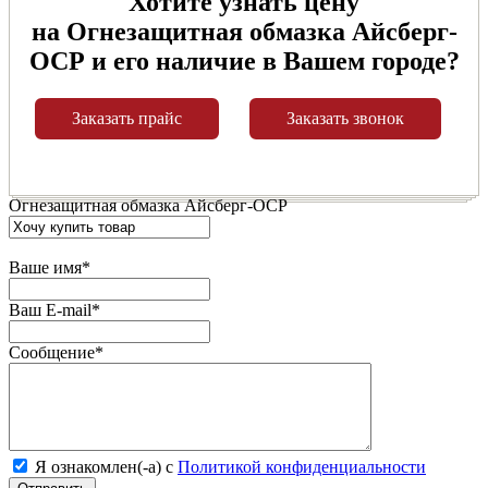
Хотите узнать цену
на Огнезащитная обмазка Айсберг-
ОСР и его наличие в Вашем городе?
Заказать прайс
Заказать звонок
Огнезащитная обмазка Айсберг-ОСР
Ваше имя
*
Ваш E-mail
*
Сообщение
*
Я ознакомлен(-а) с
Политикой конфиденциальности