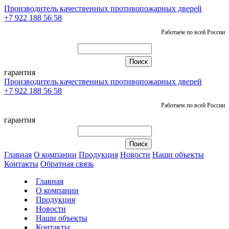
Производитель качественных противопожарных дверей
+7 922 188 56 58
Работаем по всей России
гарантия
Производитель качественных противопожарных дверей
+7 922 188 56 58
Работаем по всей России
гарантия
Главная
О компании
Продукция
Новости
Наши объекты
Контакты
Обратная связь
Главная
О компании
Продукция
Новости
Наши объекты
Контакты