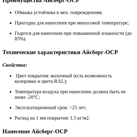
Преимущества Айсберг-ОСР
Обмазка устойчива к мех. повреждениям;
Пригодна для нанесения при минусовой температуре;
Годится для нанесения при повышенной влажности (до
85%).
Технические характеристики Айсберг-ОСР
Свойства:
Цвет покрытия: молочный (есть возможность
колеровки в цвета RAL);
Температура воздуха при нанесении должна быть не
ниже -20°С;
Эксплуатационный срок: >25 лет;
Расход на 1 мм покрытия: 1,5 кг/м2.
Нанесение Айсберг-ОСР