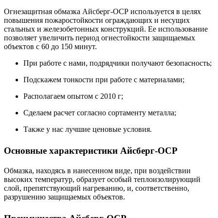
Огнезащитная обмазка Айсберг-ОСР используется в целях
повышения пожаростойкости ограждающих и несущих
стальных и железобетонных конструкций. Ее использование
позволяет увеличить период огнестойкости защищаемых
объектов с 60 до 150 минут.
При работе с нами, подрядчики получают безопасность;
Подскажем тонкости при работе с материалами;
Располагаем опытом с 2010 г;
Сделаем расчет согласно сортаменту металла;
Также у нас лучшие ценовые условия.
Основные характеристики Айсберг-ОСР
Обмазка, находясь в нанесенном виде, при воздействии
высоких температур, образует особый теплоизолирующий
слой, препятствующий нагреванию, и, соответственно,
разрушению защищаемых объектов.