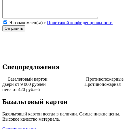
Я ознакомлен(-а) с
Политикой конфиденциальности
Спецпредложения
Базальтовый картон
Противопожарные
двери от 9 000 рублей
Противопожарная
пена от 420 рублей
Базальтовый картон
Базальтовый картон всегда в наличии. Самые низкие цены.
Высокое качество материала.
Связаться с нами