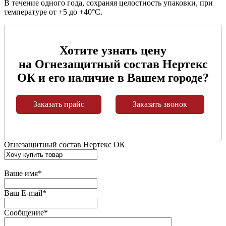
В течение одного года, сохраняя целостность упаковки, при
температуре от +5 до +40°С.
Хотите узнать цену
на Огнезащитный состав Нертекс
ОК и его наличие в Вашем городе?
Заказать прайс
Заказать звонок
Огнезащитный состав Нертекс ОК
Ваше имя
*
Ваш E-mail
*
Сообщение
*