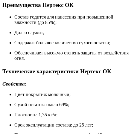
Преимущества Нертекс ОК
Состав годится для нанесения при повышенной
влажности (до 85%);
Долго служит;
Содержит большое количество сухого остатка;
Обеспечивает высокую степень защиты от воздействия
огня.
Технические характеристики Нертекс ОК
Свойства:
Цвет покрытия: молочный;
Сухой остаток: около 69%;
Плотность: 1,35 кг/л;
Срок эксплуатации состава: до 25 лет;