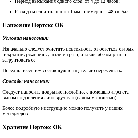
Период высыхания одного слоя: от 4 до 12 часов;
Расход на слой толщиной 1 мм: примерно 1,485 кг/м2.
Нанесение Нертекс ОК
Условия нанесения:
Изначально следует очистить поверхность от остатков старых
покрытий, ржавчины, пыли и грязи, а также обезжирить и
загрунтовать ее.
Перед нанесением состав нужно тщательно перемешать.
Способы нанесения:
Следует наносить покрытие послойно, с помощью агрегата
высокого давления либо вручную (валиком с кистью).
Более подробную инструкцию можно получить у наших
менеджеров.
Хранение Нертекс ОК