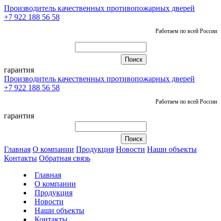
Производитель качественных противопожарных дверей
+7 922 188 56 58
Работаем по всей России
гарантия
Производитель качественных противопожарных дверей
+7 922 188 56 58
Работаем по всей России
гарантия
Главная
О компании
Продукция
Новости
Наши объекты
Контакты
Обратная связь
Главная
О компании
Продукция
Новости
Наши объекты
Контакты