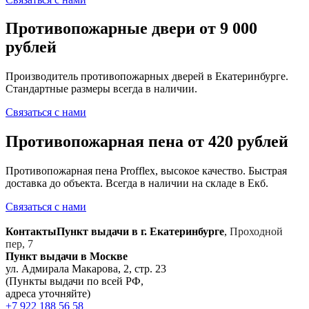
Противопожарные двери от 9 000
рублей
Производитель противопожарных дверей в Екатеринбурге.
Стандартные размеры всегда в наличии.
Связаться с нами
Противопожарная пена от 420 рублей
Противопожарная пена Profflex, высокое качество. Быстрая
доставка до объекта. Всегда в наличии на складе в Екб.
Связаться с нами
Контакты
Пункт выдачи в г. Екатеринбурге
,
Проходной
пер, 7
Пункт выдачи в Москве
ул. Адмирала Макарова, 2, стр. 23
(Пункты выдачи по всей РФ,
адреса уточняйте)
+7 922 188 56 58