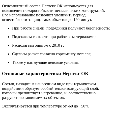
Огнезащитный состав Нертекс ОК используется для
повышения пожаростойкости металлических конструкций.
Его использование позволяет увеличить период
огнестойкости защищаемых объектов до 150 минут.
При работе с нами, подрядчики получают безопасность;
Подскажем тонкости при работе с материалами;
Располагаем опытом с 2010 г;
Сделаем расчет согласно сортаменту металла;
Также у нас лучшие ценовые условия.
Основные характеристики Нертекс ОК
Состав, находясь в нанесенном виде при термическом
воздействии образует особый теплоизолирующий слой,
который препятствует нагреванию, и, соответственно,
разрушению защищаемых объектов.
Эксплуатируется при температуре от -60 до +50°С.