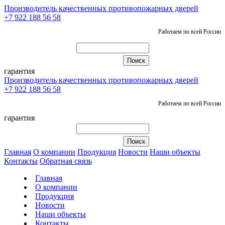
Производитель качественных противопожарных дверей
+7 922 188 56 58
Работаем по всей России
гарантия
Производитель качественных противопожарных дверей
+7 922 188 56 58
Работаем по всей России
гарантия
Главная
О компании
Продукция
Новости
Наши объекты
Контакты
Обратная связь
Главная
О компании
Продукция
Новости
Наши объекты
Контакты