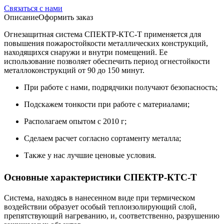
Связаться с нами
Описание
Оформить заказ
Огнезащитная система СПЕКТР-КТС-Т применяется для
повышения пожаростойкости металлических конструкций,
находящихся снаружи и внутри помещений. Ее
использование позволяет обеспечить период огнестойкости
металлоконструкций от 90 до 150 минут.
При работе с нами, подрядчики получают безопасность;
Подскажем тонкости при работе с материалами;
Располагаем опытом с 2010 г;
Сделаем расчет согласно сортаменту металла;
Также у нас лучшие ценовые условия.
Основные характеристики СПЕКТР-КТС-Т
Система, находясь в нанесенном виде при термическом
воздействии образует особый теплоизолирующий слой,
препятствующий нагреванию, и, соответственно, разрушению