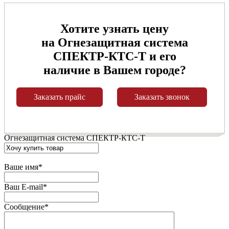
Хотите узнать цену
на Огнезащитная система
СПЕКТР-КТС-Т и его
наличие в Вашем городе?
Заказать прайс
Заказать звонок
Огнезащитная система СПЕКТР-КТС-Т
Ваше имя
*
Ваш E-mail
*
Сообщение
*