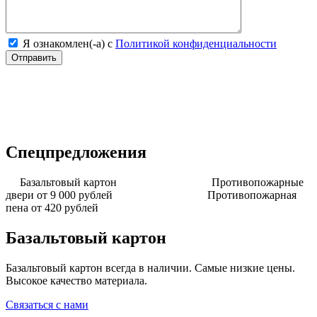
Я ознакомлен(-а) с
Политикой конфиденциальности
Спецпредложения
Базальтовый картон
Противопожарные
двери от 9 000 рублей
Противопожарная
пена от 420 рублей
Базальтовый картон
Базальтовый картон всегда в наличии. Самые низкие цены.
Высокое качество материала.
Связаться с нами