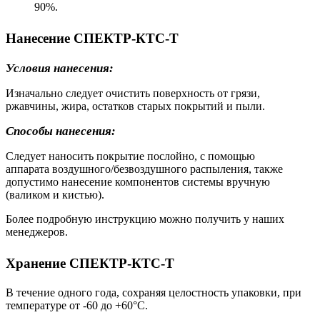
90%.
Нанесение СПЕКТР-КТС-Т
Условия нанесения:
Изначально следует очистить поверхность от грязи,
ржавчины, жира, остатков старых покрытий и пыли.
Способы нанесения:
Следует наносить покрытие послойно, с помощью
аппарата воздушного/безвоздушного распыления, также
допустимо нанесение компонентов системы вручную
(валиком и кистью).
Более подробную инструкцию можно получить у наших
менеджеров.
Хранение СПЕКТР-КТС-Т
В течение одного года, сохраняя целостность упаковки, при
температуре от -60 до +60°С.