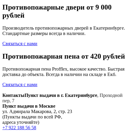
Противопожарные двери от 9 000
рублей
Производитель противопожарных дверей в Екатеринбурге.
Стандартные размеры всегда в наличии.
Связаться с нами
Противопожарная пена от 420 рублей
Противопожарная пена Profflex, высокое качество. Быстрая
доставка до объекта. Всегда в наличии на складе в Екб.
Связаться с нами
Контакты
Пункт выдачи в г. Екатеринбурге
,
Проходной
пер, 7
Пункт выдачи в Москве
ул. Адмирала Макарова, 2, стр. 23
(Пункты выдачи по всей РФ,
адреса уточняйте)
+7 922 188 56 58