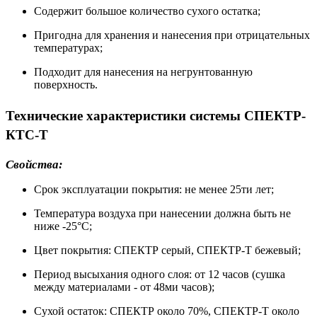
Содержит большое количество сухого остатка;
Пригодна для хранения и нанесения при отрицательных
температурах;
Подходит для нанесения на негрунтованную
поверхность.
Технические характеристики системы СПЕКТР-
КТС-Т
Свойства:
Срок эксплуатации покрытия: не менее 25ти лет;
Температура воздуха при нанесении должна быть не
ниже -25°С;
Цвет покрытия: СПЕКТР серый, СПЕКТР-Т бежевый;
Период высыхания одного слоя: от 12 часов (сушка
между материалами - от 48ми часов);
Сухой остаток: СПЕКТР около 70%, СПЕКТР-Т около