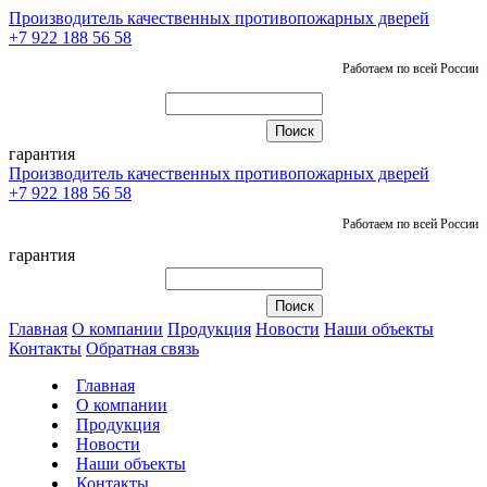
Производитель качественных противопожарных дверей
+7 922 188 56 58
Работаем по всей России
гарантия
Производитель качественных противопожарных дверей
+7 922 188 56 58
Работаем по всей России
гарантия
Главная
О компании
Продукция
Новости
Наши объекты
Контакты
Обратная связь
Главная
О компании
Продукция
Новости
Наши объекты
Контакты