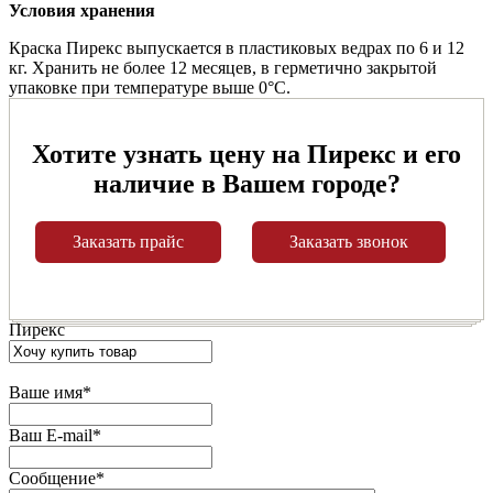
Условия хранения
Краска Пирекс выпускается в пластиковых ведрах по 6 и 12
кг. Хранить не более 12 месяцев, в герметично закрытой
упаковке при температуре выше 0°C.
Хотите узнать цену на Пирекс и его
наличие в Вашем городе?
Заказать прайс
Заказать звонок
Пирекс
Ваше имя
*
Ваш E-mail
*
Сообщение
*