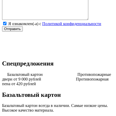
Я ознакомлен(-а) с
Политикой конфиденциальности
Спецпредложения
Базальтовый картон
Противопожарные
двери от 9 000 рублей
Противопожарная
пена от 420 рублей
Базальтовый картон
Базальтовый картон всегда в наличии. Самые низкие цены.
Высокое качество материала.