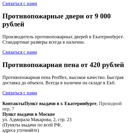
Связаться с нами
Противопожарные двери от 9 000
рублей
Производитель противопожарных дверей в Екатеринбурге.
Стандартные размеры всегда в наличии.
Связаться с нами
Противопожарная пена от 420 рублей
Противопожарная пена Profflex, высокое качество. Быстрая
доставка до объекта. Всегда в наличии на складе в Екб.
Связаться с нами
Контакты
Пункт выдачи в г. Екатеринбурге
,
Проходной
пер, 7
Пункт выдачи в Москве
ул. Адмирала Макарова, 2, стр. 23
(Пункты выдачи по всей РФ,
адреса уточняйте)