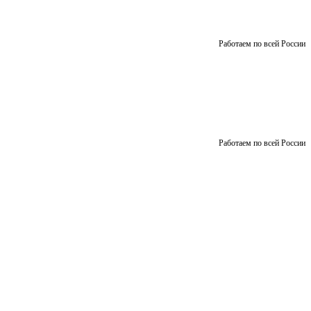
Работаем по всей России
Работаем по всей России