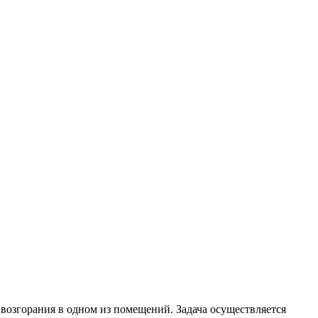
озгорания в одном из помещений. Задача осуществляется