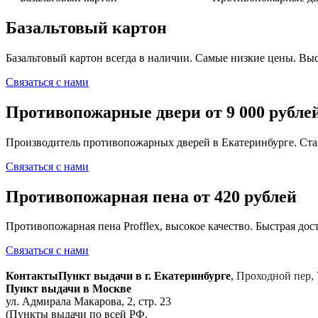
Базальтовый картон
Базальтовый картон всегда в наличии. Самые низкие цены. Выс
Связаться с нами
Противопожарные двери от 9 000 рубле
Производитель противопожарных дверей в Екатеринбурге. Ста
Связаться с нами
Противопожарная пена от 420 рублей
Противопожарная пена Profflex, высокое качество. Быстрая дост
Связаться с нами
Контакты
Пункт выдачи в г. Екатеринбурге
,
Проходной пер, 
Пункт выдачи в Москве
ул. Адмирала Макарова, 2, стр. 23
(Пункты выдачи по всей РФ,