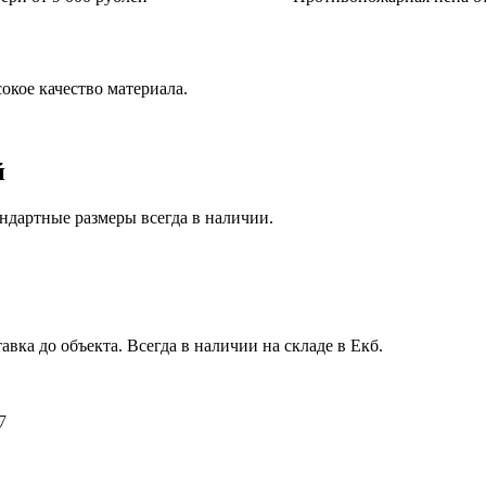
окое качество материала.
й
ндартные размеры всегда в наличии.
авка до объекта. Всегда в наличии на складе в Екб.
7