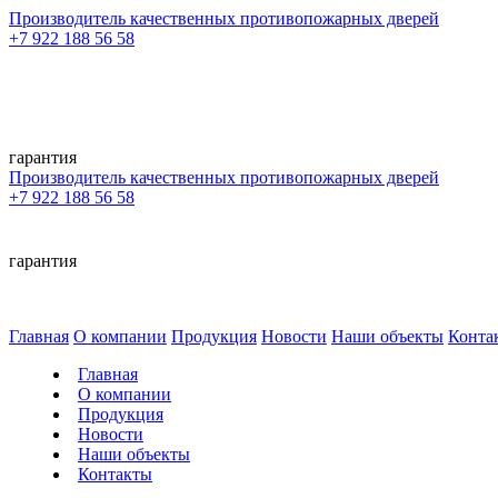
Производитель качественных противопожарных дверей
+7 922 188 56 58
гарантия
Производитель качественных противопожарных дверей
+7 922 188 56 58
гарантия
Главная
О компании
Продукция
Новости
Наши объекты
Конта
Главная
О компании
Продукция
Новости
Наши объекты
Контакты