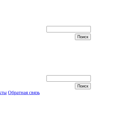
кты
Обратная связь