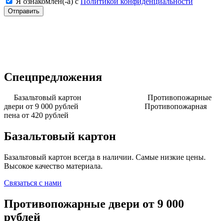
Я ознакомлен(-а) с
Политикой конфиденциальности
Спецпредложения
Базальтовый картон
Противопожарные
двери от 9 000 рублей
Противопожарная
пена от 420 рублей
Базальтовый картон
Базальтовый картон всегда в наличии. Самые низкие цены.
Высокое качество материала.
Связаться с нами
Противопожарные двери от 9 000
рублей