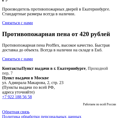
Производитель противопожарных дверей в Екатеринбурге.
Стандартные размеры всегда в наличии.
Связаться с нами
Противопожарная пена от 420 рублей
Противопожарная пена Profflex, высокое качество. Быстрая
доставка до объекта. Всегда в наличии на складе в Екб.
Связаться с нами
Контакты
Пункт выдачи в г. Екатеринбурге
,
Проходной
пер, 7
Пункт выдачи в Москве
ул. Адмирала Макарова, 2, стр. 23
(Пункты выдачи по всей РФ,
адреса уточняйте)
+7 922 188 56 58
Работаем по всей России
Обратная связь
Политика обработки персональных данных