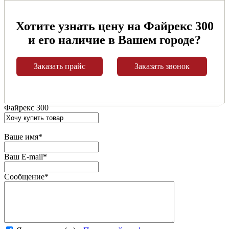
Хотите узнать цену на Файрекс 300
и его наличие в Вашем городе?
Заказать прайс
Заказать звонок
Файрекс 300
Ваше имя
*
Ваш E-mail
*
Сообщение
*