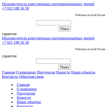
Производитель качественных противопожарных дверей
+7 922 188 56 58
Работаем по всей России
гарантия
Производитель качественных противопожарных дверей
+7 922 188 56 58
Работаем по всей России
гарантия
Главная
О компании
Продукция
Новости
Наши объекты
Контакты
Обратная связь
Главная
О компании
Продукция
Новости
Наши объекты
Контакты