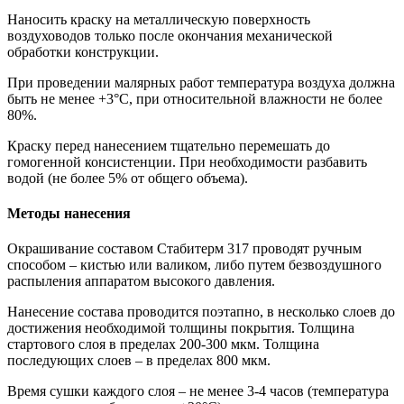
Наносить краску на металлическую поверхность
воздуховодов только после окончания механической
обработки конструкции.
При проведении малярных работ температура воздуха должна
быть не менее +3°C, при относительной влажности не более
80%.
Краску перед нанесением тщательно перемешать до
гомогенной консистенции. При необходимости разбавить
водой (не более 5% от общего объема).
Методы нанесения
Окрашивание составом Стабитерм 317 проводят ручным
способом – кистью или валиком, либо путем безвоздушного
распыления аппаратом высокого давления.
Нанесение состава проводится поэтапно, в несколько слоев до
достижения необходимой толщины покрытия. Толщина
стартового слоя в пределах 200-300 мкм. Толщина
последующих слоев – в пределах 800 мкм.
Время сушки каждого слоя – не менее 3-4 часов (температура