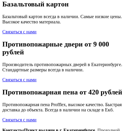
Базальтовый картон
Базальтовый картон всегда в наличии. Самые низкие цены.
Высокое качество материала.
Связаться с нами
Противопожарные двери от 9 000
рублей
Производитель противопожарных дверей в Екатеринбурге.
Стандартные размеры всегда в наличии.
Связаться с нами
Противопожарная пена от 420 рублей
Противопожарная пена Profflex, высокое качество. Быстрая
доставка до объекта. Всегда в наличии на складе в Екб.
Связаться с нами
Контакты
Пункт выдачи в г. Екатеринбурге
,
Проходной