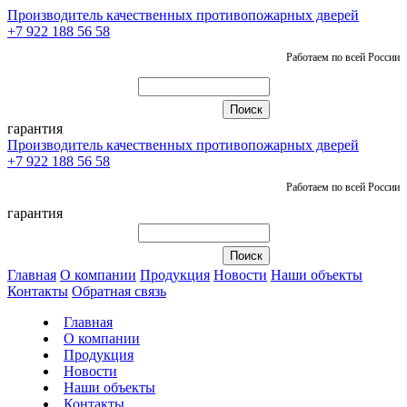
Производитель качественных противопожарных дверей
+7 922 188 56 58
Работаем по всей России
гарантия
Производитель качественных противопожарных дверей
+7 922 188 56 58
Работаем по всей России
гарантия
Главная
О компании
Продукция
Новости
Наши объекты
Контакты
Обратная связь
Главная
О компании
Продукция
Новости
Наши объекты
Контакты