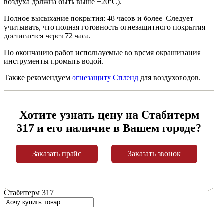
воздуха должна быть выше +20°C).
Полное высыхание покрытия: 48 часов и более. Следует
учитывать, что полная готовность огнезащитного покрытия
достигается через 72 часа.
По окончанию работ используемые во время окрашивания
инструменты промыть водой.
Также рекомендуем
огнезащиту Спленд
для воздуховодов.
Хотите узнать цену на Стабитерм
317 и его наличие в Вашем городе?
Заказать прайс
Заказать звонок
Стабитерм 317