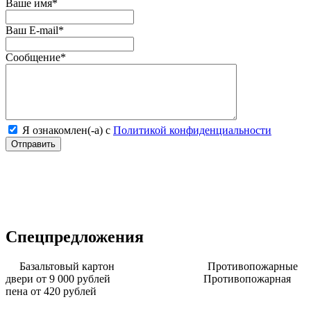
Ваше имя
*
Ваш E-mail
*
Сообщение
*
Я ознакомлен(-а) с
Политикой конфиденциальности
Спецпредложения
Базальтовый картон
Противопожарные
двери от 9 000 рублей
Противопожарная
пена от 420 рублей