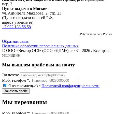
пер, 7
Пункт выдачи в Москве
ул. Адмирала Макарова, 2, стр. 23
(Пункты выдачи по всей РФ,
адреса уточняйте)
+7 922 188 56 58
Работаем по всей России
Обратная связь
Политика обработки персональных данных
© ООО «Вектор ОГЗ» (ООО «ДПМ»), 2007 - 2026 . Все права
защищены.
Мы вышлем прайс вам на почту
Эл.почта:
Моб. телефон *:
Я ознакомлен(-а) с
Политикой конфиденциальности
Мы перезвоним
Моб. телефон *: