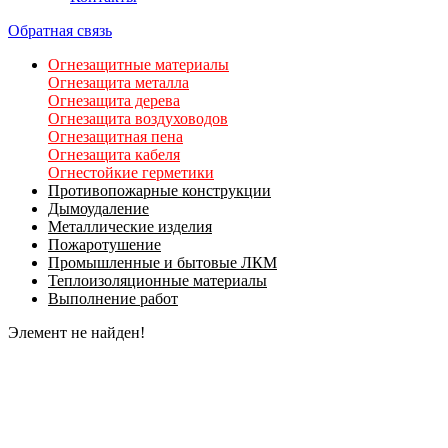
Обратная связь
Огнезащитные материалы
Огнезащита металла
Огнезащита дерева
Огнезащита воздуховодов
Огнезащитная пена
Огнезащита кабеля
Огнестойкие герметики
Противопожарные конструкции
Дымоудаление
Металлические изделия
Пожаротушение
Промышленные и бытовые ЛКМ
Теплоизоляционные материалы
Выполнение работ
Элемент не найден!