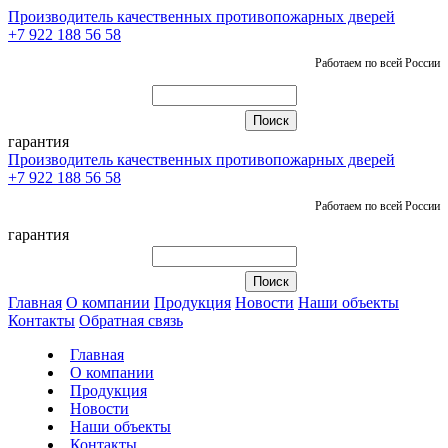
Производитель качественных противопожарных дверей
+7 922 188 56 58
Работаем по всей России
гарантия
Производитель качественных противопожарных дверей
+7 922 188 56 58
Работаем по всей России
гарантия
Главная
О компании
Продукция
Новости
Наши объекты
Контакты
Обратная связь
Главная
О компании
Продукция
Новости
Наши объекты
Контакты