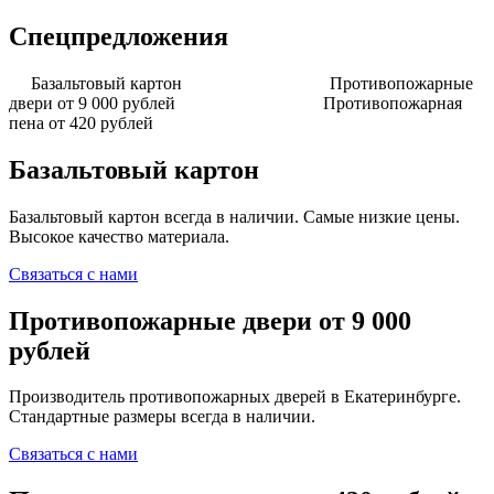
Спецпредложения
Базальтовый картон
Противопожарные
двери от 9 000 рублей
Противопожарная
пена от 420 рублей
Базальтовый картон
Базальтовый картон всегда в наличии. Самые низкие цены.
Высокое качество материала.
Связаться с нами
Противопожарные двери от 9 000
рублей
Производитель противопожарных дверей в Екатеринбурге.
Стандартные размеры всегда в наличии.
Связаться с нами